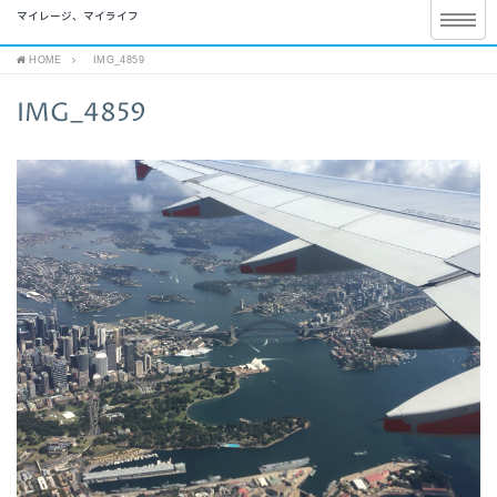
マイレージ、マイライフ
HOME
IMG_4859
IMG_4859