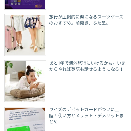
旅行が圧倒的に楽になるスーツケース
のおすすめ。前開き、ふた型。
あと1年で海外旅行にいけるかも。いま
からやれば英語も話せるようになる！
ワイズのデビットカードがついに上
陸！使い方とメリット・デメリットま
とめ