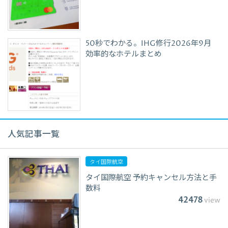
50秒でわかる。IHG修行2026年9月
効率的なホテルまとめ
人気記事一覧
タイ国際航空
タイ国際航空 予約キャンセル方法と手
数料
42478
view