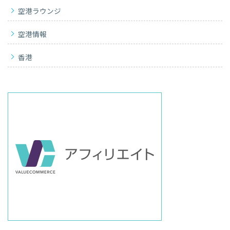
空港ラウンジ
空港情報
香港