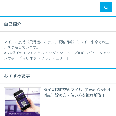
自己紹介
マイル、旅行（飛行機、ホテル、現地情報）とタイ・東京での生
活を更新しています。
ANAダイヤモンド／ヒルトン ダイヤモンド／IHGスパイア＆アン
バサダー／マリオット プラチナエリート
おすすめ記事
タイ国際航空のマイル（Royal Orchid
Plus）貯め方・使い方を徹底解説！