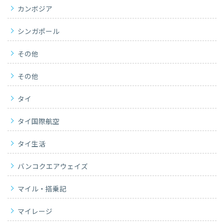
カンボジア
シンガポール
その他
その他
タイ
タイ国際航空
タイ生活
バンコクエアウェイズ
マイル・搭乗記
マイレージ