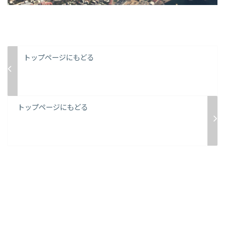
トップページにもどる
トップページにもどる