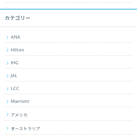
カテゴリー
ANA
Hilton
IHG
JAL
LCC
Marriott
アメリカ
オーストラリア