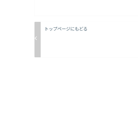
トップページにもどる