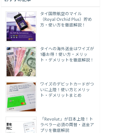
タイ国際航空のマイル
（Royal Orchid Plus）貯め
方・使い方を徹底解説！
タイへの海外送金はワイズが
1番お得！使い方・メリッ
ト・デメリットを徹底解説！
ワイズのデビットカードがつ
いに上陸！使い方とメリッ
ト・デメリットまとめ
「Revolut」が日本上陸！ト
ラベラー必須の両替・送金ア
プリを徹底解説