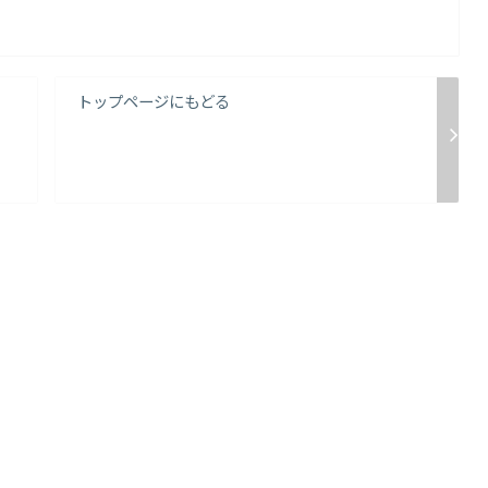
トップページにもどる