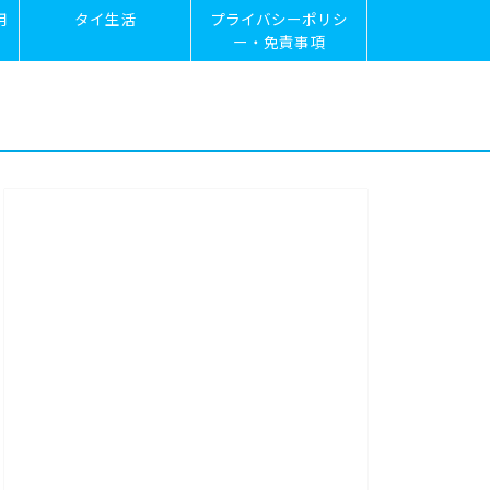
用
タイ生活
プライバシーポリシ
ー・免責事項