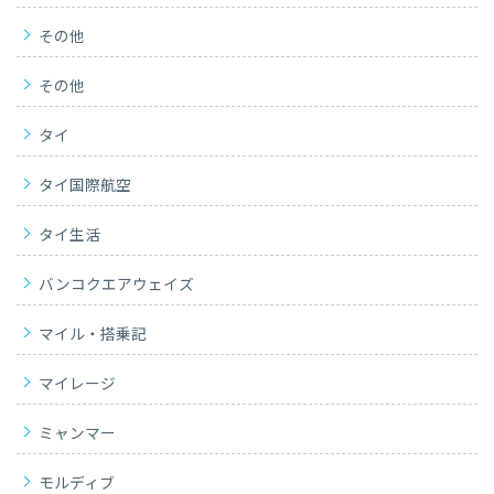
その他
その他
タイ
タイ国際航空
タイ生活
バンコクエアウェイズ
マイル・搭乗記
マイレージ
ミャンマー
モルディブ