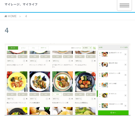
マイレージ、マイライフ
HOME
4
4