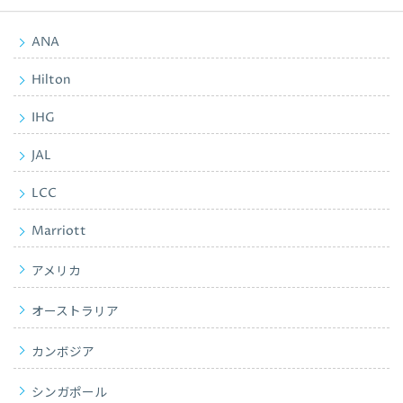
ANA
Hilton
IHG
JAL
LCC
Marriott
アメリカ
オーストラリア
カンボジア
シンガポール