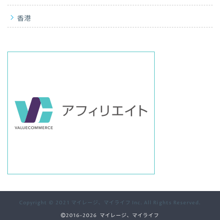
香港
Copyright © 2021 マイレージ、マイライフ Inc. All Rights Reserved.
2016–2026 マイレージ、マイライフ