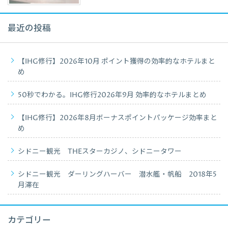
最近の投稿
【IHG修行】2026年10月 ポイント獲得の効率的なホテルまと
め
50秒でわかる。IHG修行2026年9月 効率的なホテルまとめ
【IHG修行】2026年8月ボーナスポイントパッケージ効率まと
め
シドニー観光 THEスターカジノ、シドニータワー
シドニー観光 ダーリングハーバー 潜水艦・帆船 2018年5
月滞在
カテゴリー