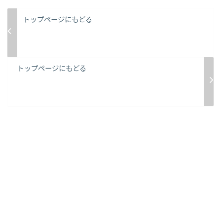
トップページにもどる
トップページにもどる