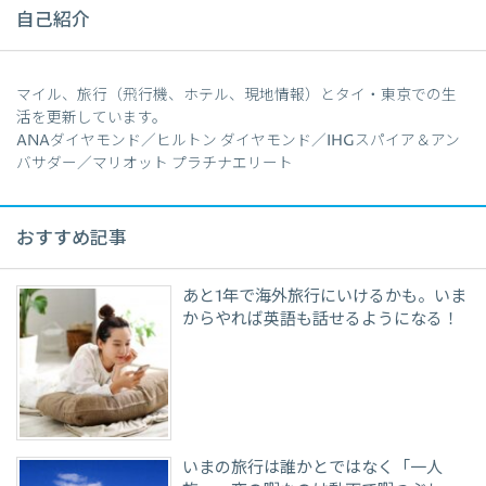
自己紹介
マイル、旅行（飛行機、ホテル、現地情報）とタイ・東京での生
活を更新しています。
ANAダイヤモンド／ヒルトン ダイヤモンド／IHGスパイア＆アン
バサダー／マリオット プラチナエリート
おすすめ記事
あと1年で海外旅行にいけるかも。いま
からやれば英語も話せるようになる！
いまの旅行は誰かとではなく「一人