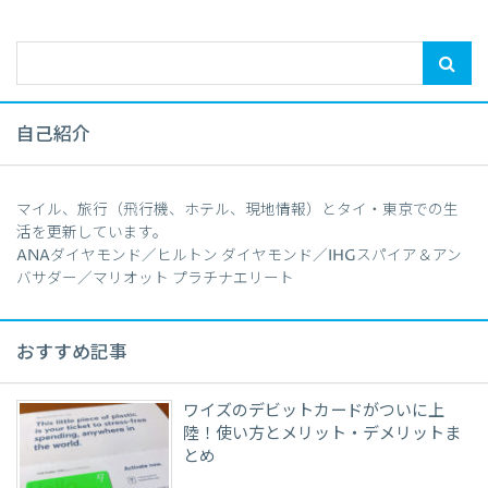
自己紹介
マイル、旅行（飛行機、ホテル、現地情報）とタイ・東京での生
活を更新しています。
ANAダイヤモンド／ヒルトン ダイヤモンド／IHGスパイア＆アン
バサダー／マリオット プラチナエリート
おすすめ記事
ワイズのデビットカードがついに上
陸！使い方とメリット・デメリットま
とめ