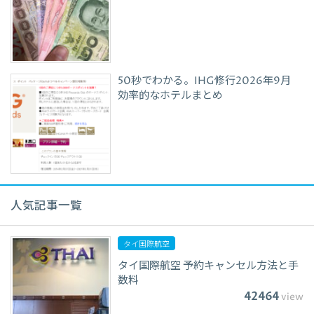
50秒でわかる。IHG修行2026年9月
効率的なホテルまとめ
人気記事一覧
タイ国際航空
タイ国際航空 予約キャンセル方法と手
数料
42464
view