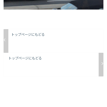
トップページにもどる
トップページにもどる