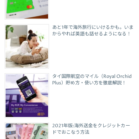
あと1年で海外旅行にいけるかも。いま
からやれば英語も話せるようになる！
タイ国際航空のマイル（Royal Orchid
Plus）貯め方・使い方を徹底解説！
2021年版:海外送金をクレジットカー
ドでおこなう方法