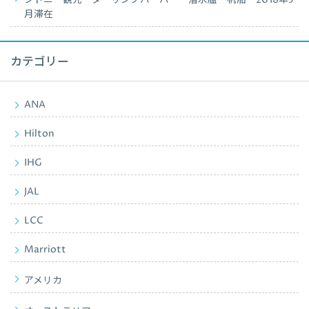
月滞在
カテゴリー
ANA
Hilton
IHG
JAL
LCC
Marriott
アメリカ