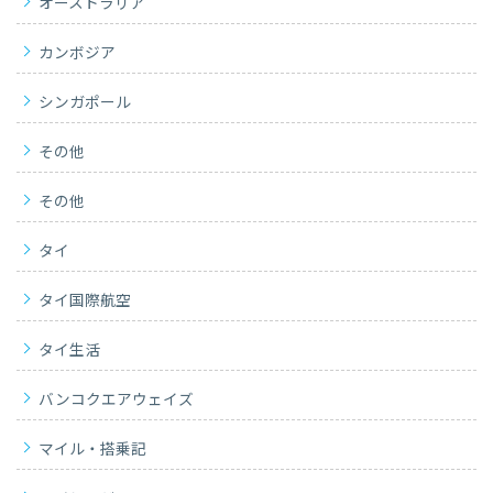
オーストラリア
カンボジア
シンガポール
その他
その他
タイ
タイ国際航空
タイ生活
バンコクエアウェイズ
マイル・搭乗記