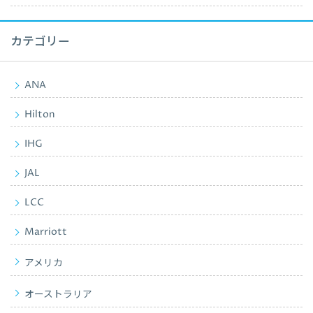
カテゴリー
ANA
Hilton
IHG
JAL
LCC
Marriott
アメリカ
オーストラリア