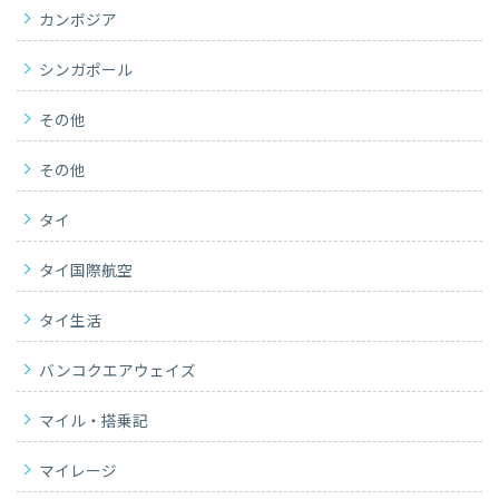
カンボジア
シンガポール
その他
その他
タイ
タイ国際航空
タイ生活
バンコクエアウェイズ
マイル・搭乗記
マイレージ