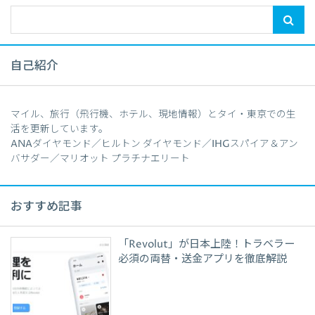
自己紹介
マイル、旅行（飛行機、ホテル、現地情報）とタイ・東京での生
活を更新しています。
ANAダイヤモンド／ヒルトン ダイヤモンド／IHGスパイア＆アン
バサダー／マリオット プラチナエリート
おすすめ記事
「Revolut」が日本上陸！トラベラー
必須の両替・送金アプリを徹底解説