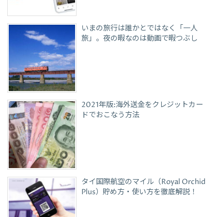
いまの旅行は誰かとではなく「一人
旅」。夜の暇なのは動画で暇つぶし
2021年版:海外送金をクレジットカー
ドでおこなう方法
タイ国際航空のマイル（Royal Orchid
Plus）貯め方・使い方を徹底解説！