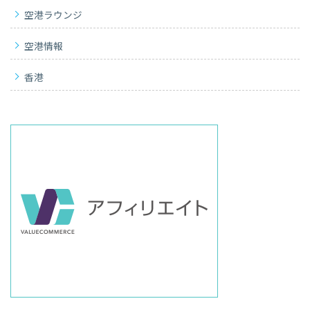
空港ラウンジ
空港情報
香港