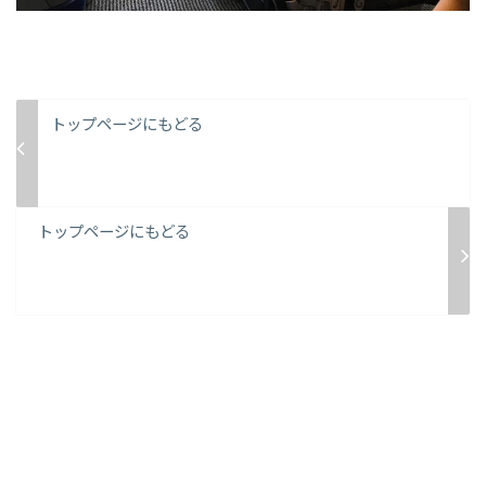
トップページにもどる
トップページにもどる