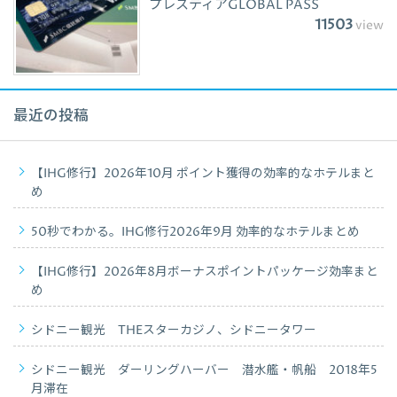
プレスティアGLOBAL PASS
11503
view
最近の投稿
【IHG修行】2026年10月 ポイント獲得の効率的なホテルまと
め
50秒でわかる。IHG修行2026年9月 効率的なホテルまとめ
【IHG修行】2026年8月ボーナスポイントパッケージ効率まと
め
シドニー観光 THEスターカジノ、シドニータワー
シドニー観光 ダーリングハーバー 潜水艦・帆船 2018年5
月滞在