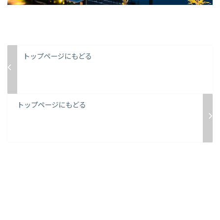
トップページにもどる
トップページにもどる