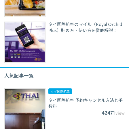
タイ国際航空のマイル（Royal Orchid
Plus）貯め方・使い方を徹底解説！
人気記事一覧
タイ国際航空
タイ国際航空 予約キャンセル方法と手
数料
42471
view