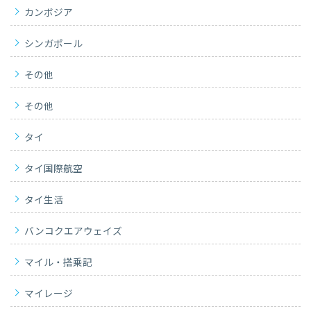
カンボジア
シンガポール
その他
その他
タイ
タイ国際航空
タイ生活
バンコクエアウェイズ
マイル・搭乗記
マイレージ