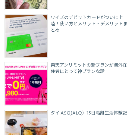
ワイズのデビットカードがついに上
陸！使い方とメリット・デメリットま
とめ
楽天アンリミットの新プランが海外在
住者にとって神プランな話
タイ ASQ(ALQ）15日隔離生活体験記