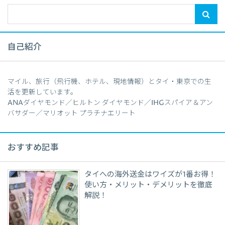
自己紹介
マイル、旅行（飛行機、ホテル、現地情報）とタイ・東京での生
活を更新しています。
ANAダイヤモンド／ヒルトン ダイヤモンド／IHGスパイア＆アン
バサダー／マリオット プラチナエリート
おすすめ記事
タイへの海外送金はワイズが1番お得！
使い方・メリット・デメリットを徹底
解説！