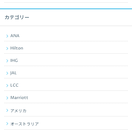
カテゴリー
ANA
Hilton
IHG
JAL
LCC
Marriott
アメリカ
オーストラリア