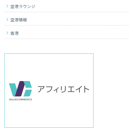
空港ラウンジ
空港情報
香港