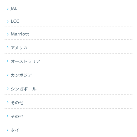
JAL
LCC
Marriott
アメリカ
オーストラリア
カンボジア
シンガポール
その他
その他
タイ