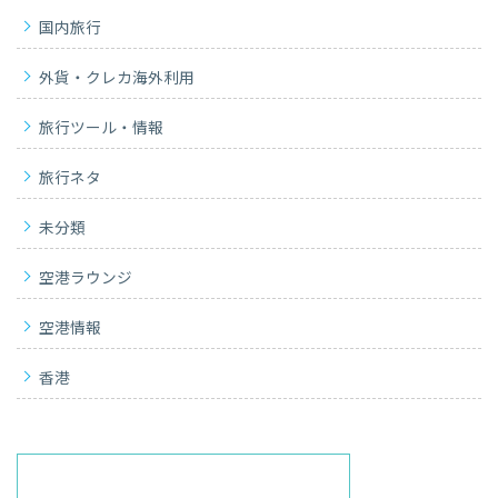
国内旅行
外貨・クレカ海外利用
旅行ツール・情報
旅行ネタ
未分類
空港ラウンジ
空港情報
香港