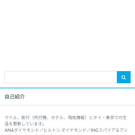
自己紹介
マイル、旅行（飛行機、ホテル、現地情報）とタイ・東京での生
活を更新しています。
ANAダイヤモンド／ヒルトン ダイヤモンド／IHGスパイア＆アン