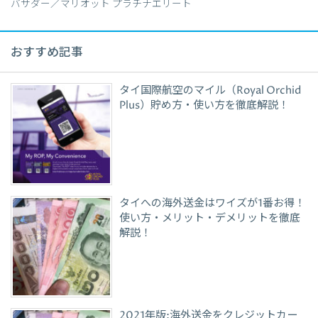
バサダー／マリオット プラチナエリート
おすすめ記事
タイ国際航空のマイル（Royal Orchid
Plus）貯め方・使い方を徹底解説！
タイへの海外送金はワイズが1番お得！
使い方・メリット・デメリットを徹底
解説！
2021年版:海外送金をクレジットカー