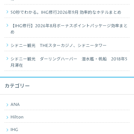
50秒でわかる。IHG修行2026年9月 効率的なホテルまとめ
【IHG修行】2026年8月ボーナスポイントパッケージ効率まと
め
シドニー観光 THEスターカジノ、シドニータワー
シドニー観光 ダーリングハーバー 潜水艦・帆船 2018年5
月滞在
カテゴリー
ANA
Hilton
IHG