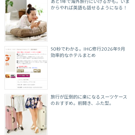
あと1年で海外旅行にいけるかも。いま
からやれば英語も話せるようになる！
50秒でわかる。IHG修行2026年9月
効率的なホテルまとめ
旅行が圧倒的に楽になるスーツケース
のおすすめ。前開き、ふた型。