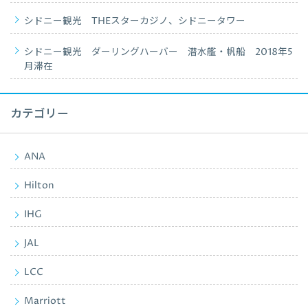
シドニー観光 THEスターカジノ、シドニータワー
シドニー観光 ダーリングハーバー 潜水艦・帆船 2018年5
月滞在
カテゴリー
ANA
Hilton
IHG
JAL
LCC
Marriott