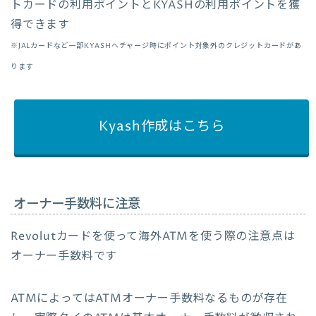
トカードの利用ポイントとKYASHの利用ポイントを獲
得できます
※JALカードなど一部KYASHへチャージ時にポイント対象外のクレジットカードがあ
ります
Kyash作成はこちら
オーナー手数料に注意
Revolutカードを使って海外ATMを使う際の注意点は
オーナー手数料です
ATMによってはATMオーナー手数料なるものが存在