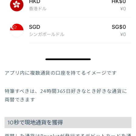
アプリ内に複数通貨の口座を持てるイメージです
特筆すべきは、24時間365日好きなとき好きな通貨に
両替できます
10秒で現地通貨を獲得