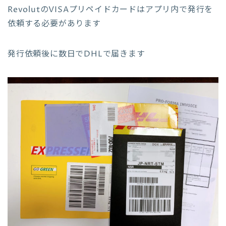
RevolutのVISAプリペイドカードはアプリ内で発行を
依頼する必要があります
発行依頼後に数日でDHLで届きます