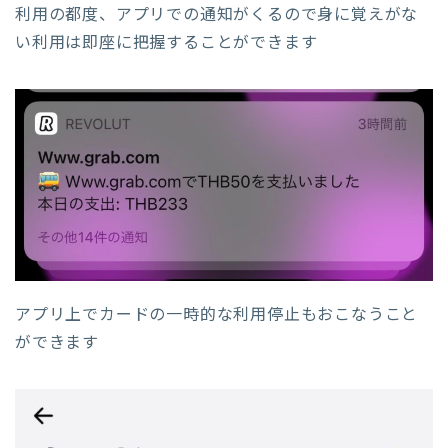
利用の都度、アプリでの通知がくるので身に覚えがな
い利用は即座に把握することができます
アプリ上でカードの一時的な利用停止もおこなうこと
ができます