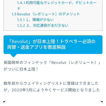
1.4.1
利用可能なクレジットカード、デビットカー
ド
1.5
Revolut（レボリュート）のデメリット
1.5.1
１、情報が少ない
1.5.2
２、対応通貨がまだ少ない
「Revolut」が日本上陸！トラベラー必須の
両替・送金アプリを徹底解説
英国発祥のフィンテック「Revolut（レボリュート）」
がついに日本上陸！
数年前からウェイティングリストに登録はできました
が、2020年5月にようやくサービス開始となりました