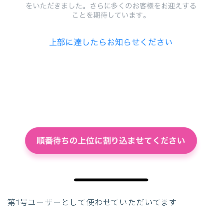
第1号ユーザーとして使わせていただいてます