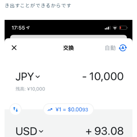
き出すことができるからです