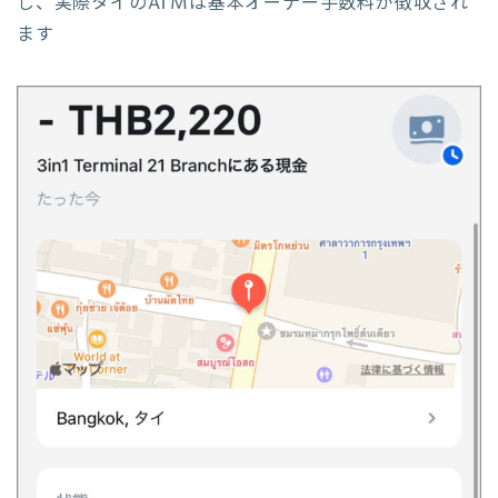
し、実際タイのATMは基本オーナー手数料が徴収され
ます