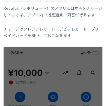
Revolut（レボリュート）のアプリに日本円をチャージ
しておけば、アプリ内で指定通貨に両替が行えます
チャージはクレジットカード・デビットカード・プリ
ペイドカードを紐づけておこなえます