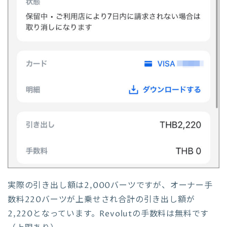
実際の引き出し額は2,000バーツですが、オーナー手
数料220バーツが上乗せされ合計の引き出し額が
2,220となっています。Revolutの手数料は無料です