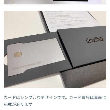
カードはシンプルなデザインです。カード番号は裏面に
記載があります