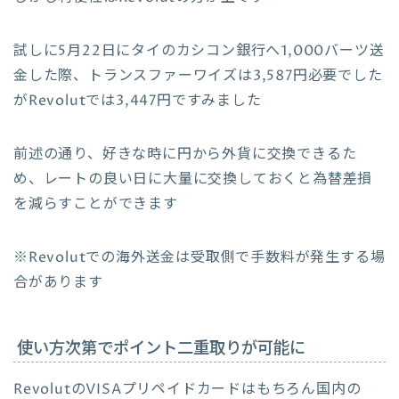
試しに5月22日にタイのカシコン銀行へ1,000バーツ送
金した際、トランスファーワイズは3,587円必要でした
がRevolutでは3,447円ですみました
前述の通り、好きな時に円から外貨に交換できるた
め、レートの良い日に大量に交換しておくと為替差損
を減らすことができます
※Revolutでの海外送金は受取側で手数料が発生する場
合があります
使い方次第でポイント二重取りが可能に
RevolutのVISAプリペイドカードはもちろん国内の