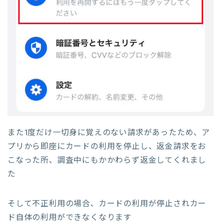
また1度だけ一切身に覚えのない請求があったため、ア
プリから即座にカードの利用を停止し、返金請求をお
こなった所、調査中にもかかわらず返金してくれまし
た
そして不正利用の場合、カードの利用が停止されカー
ド自体の利用ができなくなります