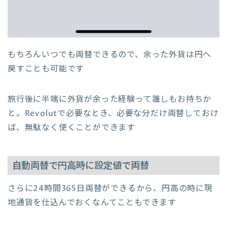
もちろんいつでも両替できるので、余った外貨は円へ
戻すことも可能です
旅行後に半端に外貨が余った経験って誰しもお持ちか
と。Revolutで必要なとき、必要な分だけ両替しておけ
ば、無駄なく使くことができます
自動両替で円高時に設定値で両替
さらに24時間365日両替ができるから、円高の時に現
地通貨を仕込んでおくなんてこともできます