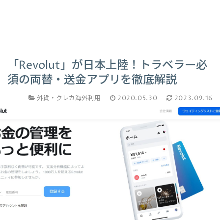
「Revolut」が日本上陸！トラベラー必
須の両替・送金アプリを徹底解説
外貨・クレカ海外利用
2020.05.30
2023.09.16