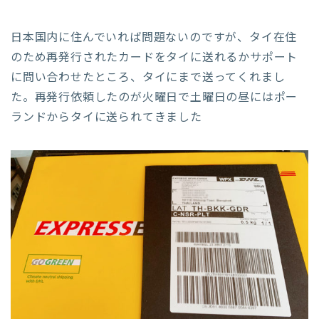
日本国内に住んでいれば問題ないのですが、タイ在住
のため再発行されたカードをタイに送れるかサポート
に問い合わせたところ、タイにまで送ってくれまし
た。再発行依頼したのが火曜日で土曜日の昼にはポー
ランドからタイに送られてきました