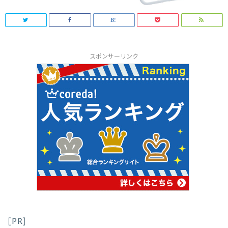
スポンサーリンク
[PR]