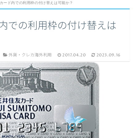
SAカード内での利用枠の付け替えは可能か？
ド内での利用枠の付け替えは
外貨・クレカ海外利用
2017.04.20
2023.09.16