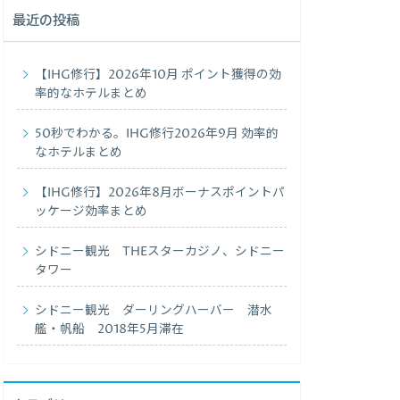
最近の投稿
【IHG修行】2026年10月 ポイント獲得の効
率的なホテルまとめ
50秒でわかる。IHG修行2026年9月 効率的
なホテルまとめ
【IHG修行】2026年8月ボーナスポイントパ
ッケージ効率まとめ
シドニー観光 THEスターカジノ、シドニー
タワー
シドニー観光 ダーリングハーバー 潜水
艦・帆船 2018年5月滞在