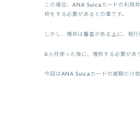
この場合、ANA Suicaカードの
枠をする必要があるとの事です。
しかし、増枠は審査がある上に、発行
6ヵ月使った後に、増枠する必要があ
今回はANA Suicaカードの減額だ