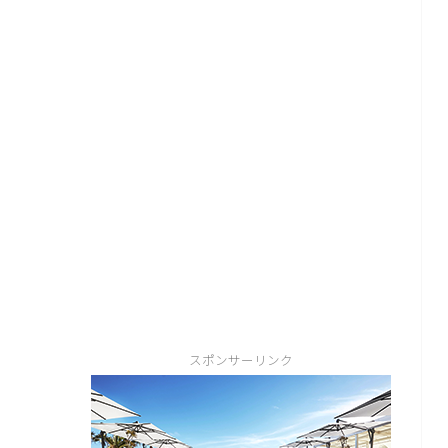
スポンサーリンク