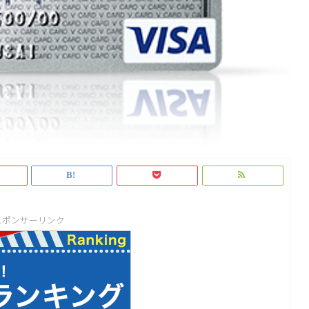
スポンサーリンク