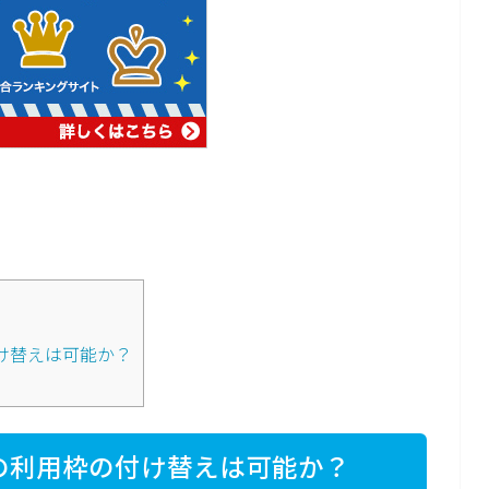
け替えは可能か？
での利用枠の付け替えは可能か？