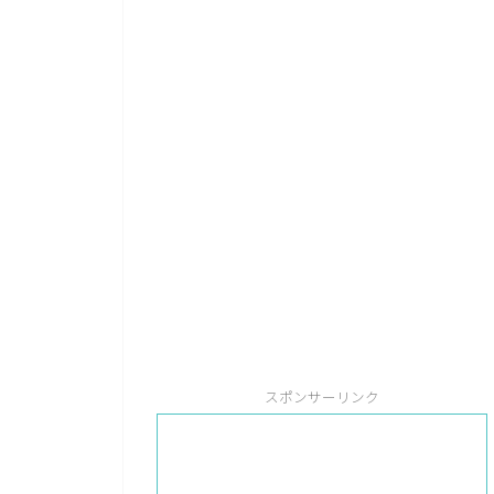
スポンサーリンク