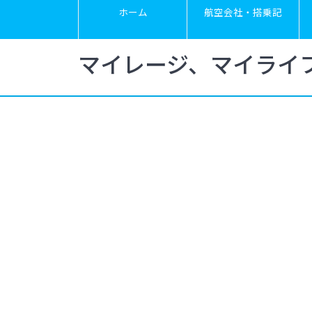
ホーム
航空会社・搭乗記
マイレージ、マイライ