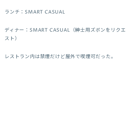
ランチ：SMART CASUAL
ディナー：SMART CASUAL（紳士用ズボンをリクエ
スト）
レストラン内は禁煙だけど屋外で喫煙可だった。