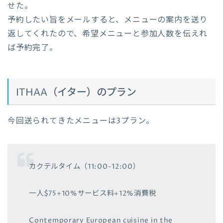
せた。
予約したい旨をメールすると、メニューの案内を送り
返してくれたので、希望メニューと参加人数を伝えれ
ば予約完了。
ITHAA（イター）のプラン
今回送られてきたメニューは3プラン。
カクテルタイム（11:00-12:00）
一人$75+10%サービス料+12%消費税
Contemporary European cuisine in the