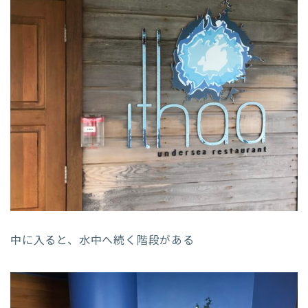
中に入ると、水中へ続く階段がある