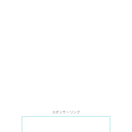
スポンサーリンク