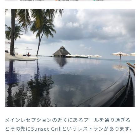
メインレセプションの近くにあるプールを通り過ぎる
とその先にSunset Grillというレストランがあります。