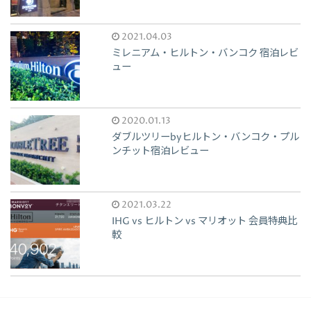
2021.04.03
ミレニアム・ヒルトン・バンコク 宿泊レビ
ュー
2020.01.13
ダブルツリーbyヒルトン・バンコク・プル
ンチット宿泊レビュー
2021.03.22
IHG vs ヒルトン vs マリオット 会員特典比
較