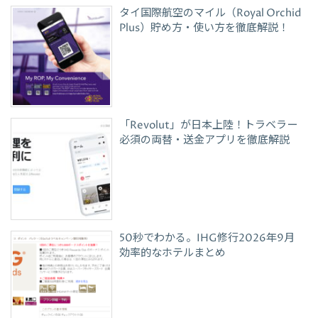
タイ国際航空のマイル（Royal Orchid
Plus）貯め方・使い方を徹底解説！
「Revolut」が日本上陸！トラベラー
必須の両替・送金アプリを徹底解説
50秒でわかる。IHG修行2026年9月
効率的なホテルまとめ