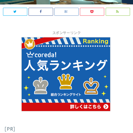
スポンサーリンク
[PR]