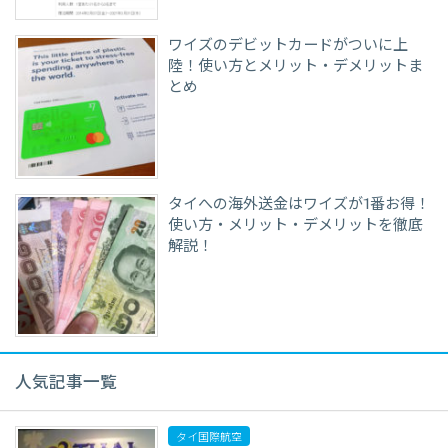
ワイズのデビットカードがついに上
陸！使い方とメリット・デメリットま
とめ
タイへの海外送金はワイズが1番お得！
使い方・メリット・デメリットを徹底
解説！
人気記事一覧
タイ国際航空