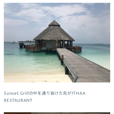
Sunset Grillの中を通り抜けた先がITHAA
RESTAURANT