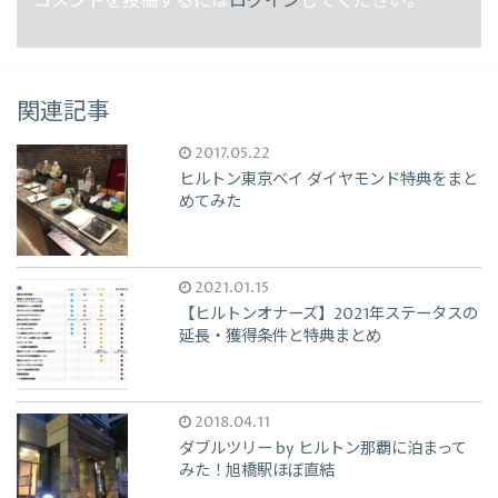
コメントを投稿するには
ログイン
してください。
関連記事
2017.05.22
ヒルトン東京ベイ ダイヤモンド特典をまと
めてみた
2021.01.15
【ヒルトンオナーズ】2021年ステータスの
延長・獲得条件と特典まとめ
2018.04.11
ダブルツリー by ヒルトン那覇に泊まって
みた！旭橋駅ほぼ直結