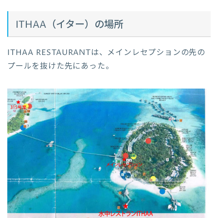
ITHAA（イター）の場所
ITHAA RESTAURANTは、メインレセプションの先の
プールを抜けた先にあった。