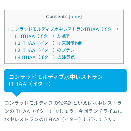
Contents
[
hide
]
1
コンラッドモルディブ水中レストランITHAA（イター）
1.1
ITHAA（イター）の場所
1.2
ITHAA（イター）は原則予約制
1.3
ITHAA（イター）のプラン
1.4
ITHAA（イター）の注意点
コンラッドモルディブ水中レストラン
ITHAA（イター）
コンラッドモルディブの代名詞といえば水中レストラ
ンのITHAA（イター）でしょう。今回ランチライムに
水中レストランのITHAA（イター）に行ってきた。