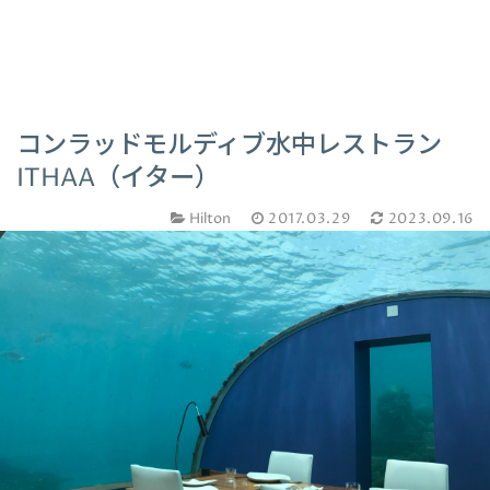
コンラッドモルディブ水中レストラン
ITHAA（イター）
Hilton
2017.03.29
2023.09.16