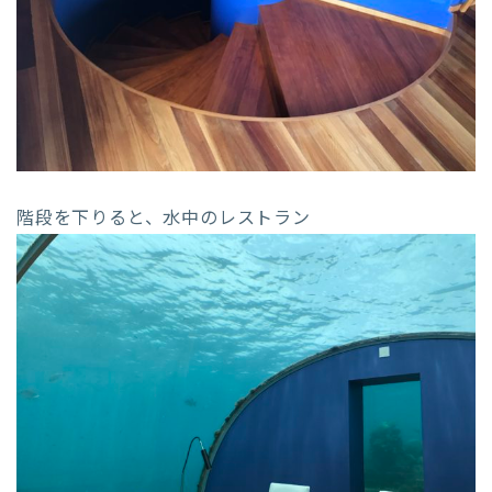
階段を下りると、水中のレストラン