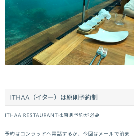
ITHAA（イター）は原則予約制
ITHAA RESTAURANTは原則予約が必要
予約はコンラッドへ電話するか、今回はメールで済ま