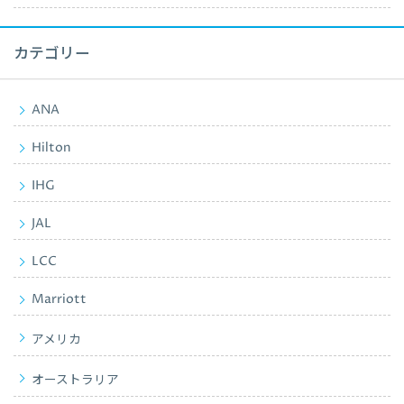
カテゴリー
ANA
Hilton
IHG
JAL
LCC
Marriott
アメリカ
オーストラリア