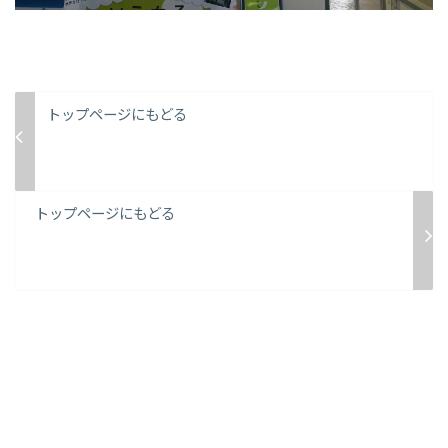
トップページにもどる
トップページにもどる