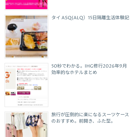
タイ ASQ(ALQ）15日隔離生活体験記
50秒でわかる。IHG修行2026年9月
効率的なホテルまとめ
旅行が圧倒的に楽になるスーツケース
のおすすめ。前開き、ふた型。