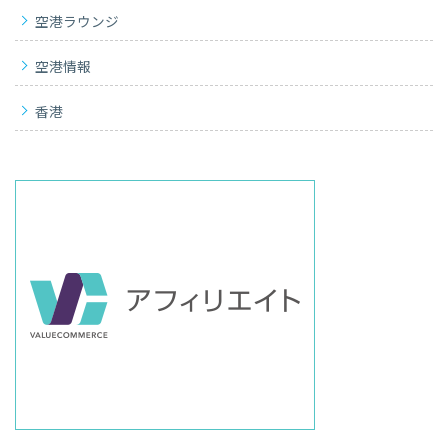
空港ラウンジ
空港情報
香港