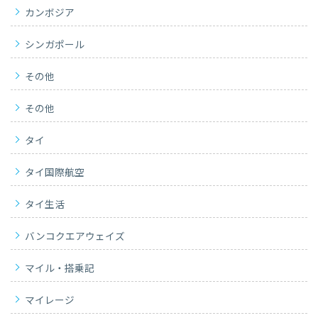
カンボジア
シンガポール
その他
その他
タイ
タイ国際航空
タイ生活
バンコクエアウェイズ
マイル・搭乗記
マイレージ