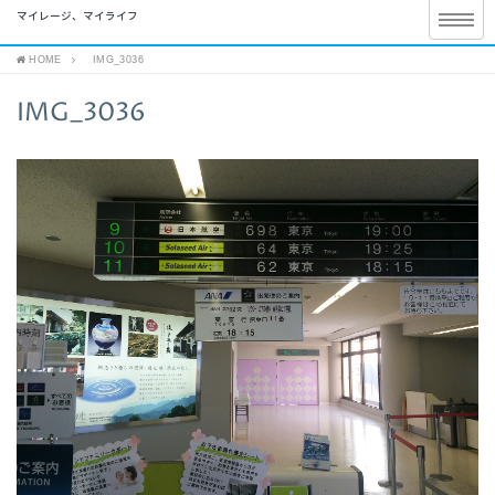
マイレージ、マイライフ
HOME
IMG_3036
IMG_3036