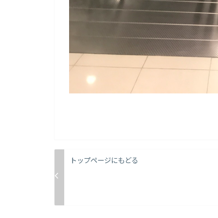
トップページにもどる