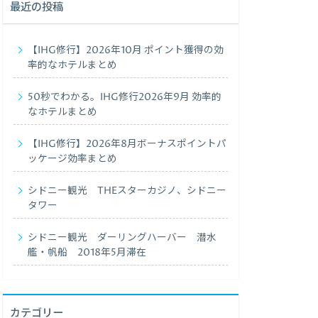
最近の投稿
【IHG修行】2026年10月 ポイント獲得の効
率的なホテルまとめ
50秒でわかる。IHG修行2026年9月 効率的
なホテルまとめ
【IHG修行】2026年8月ボーナスポイントパ
ッケージ効率まとめ
シドニー観光 THEスターカジノ、シドニー
タワー
シドニー観光 ダーリングハーバー 潜水
艦・帆船 2018年5月滞在
カテゴリー