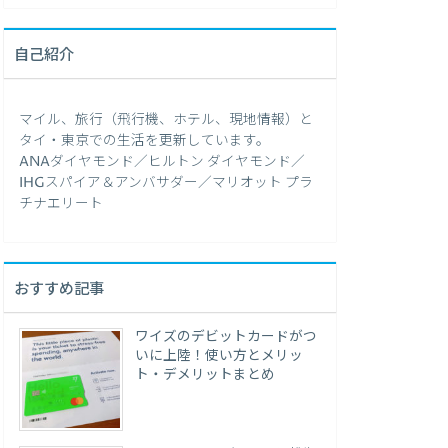
自己紹介
マイル、旅行（飛行機、ホテル、現地情報）と
タイ・東京での生活を更新しています。
ANAダイヤモンド／ヒルトン ダイヤモンド／
IHGスパイア＆アンバサダー／マリオット プラ
チナエリート
おすすめ記事
ワイズのデビットカードがつ
いに上陸！使い方とメリッ
ト・デメリットまとめ