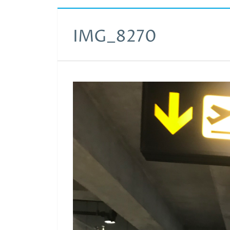
IMG_8270