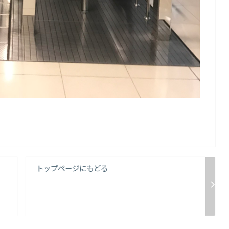
トップページにもどる