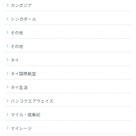
カンボジア
シンガポール
その他
その他
タイ
タイ国際航空
タイ生活
バンコクエアウェイズ
マイル・搭乗記
マイレージ