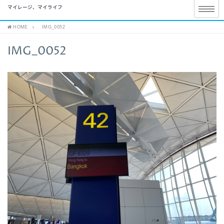
マイレージ、マイライフ
HOME
IMG_0052
IMG_0052