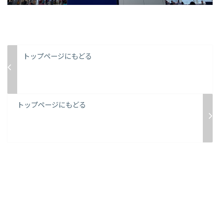
トップページにもどる
トップページにもどる