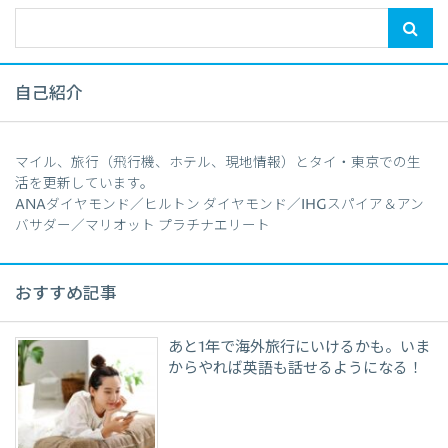
自己紹介
マイル、旅行（飛行機、ホテル、現地情報）とタイ・東京での生
活を更新しています。
ANAダイヤモンド／ヒルトン ダイヤモンド／IHGスパイア＆アン
バサダー／マリオット プラチナエリート
おすすめ記事
あと1年で海外旅行にいけるかも。いま
からやれば英語も話せるようになる！