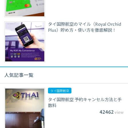
タイ国際航空のマイル（Royal Orchid
Plus）貯め方・使い方を徹底解説！
人気記事一覧
タイ国際航空
タイ国際航空 予約キャンセル方法と手
数料
42462
view