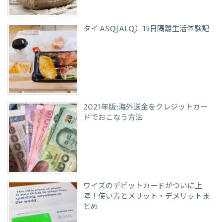
タイ ASQ(ALQ）15日隔離生活体験記
2021年版:海外送金をクレジットカー
ドでおこなう方法
ワイズのデビットカードがついに上
陸！使い方とメリット・デメリットま
とめ