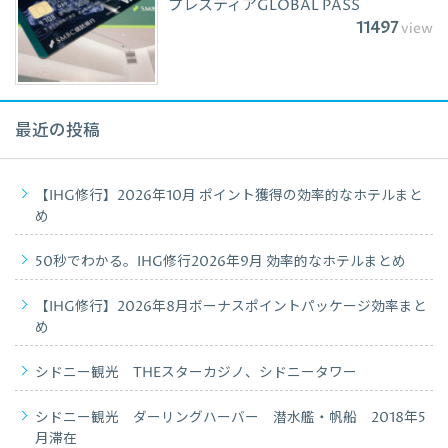
プレスティアGLOBAL PASS
11497
view
最近の投稿
【IHG修行】2026年10月 ポイント獲得の効率的なホテルまと
め
50秒でわかる。IHG修行2026年9月 効率的なホテルまとめ
【IHG修行】2026年8月ボーナスポイントパッケージ効率まと
め
シドニー観光 THEスターカジノ、シドニータワー
シドニー観光 ダーリングハーバー 潜水艦・帆船 2018年5
月滞在