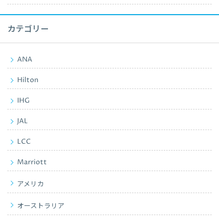
カテゴリー
ANA
Hilton
IHG
JAL
LCC
Marriott
アメリカ
オーストラリア