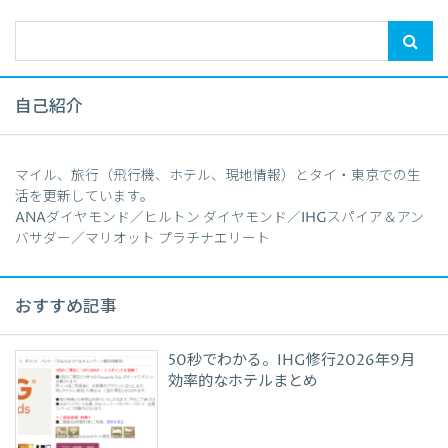
自己紹介
マイル、旅行（飛行機、ホテル、現地情報）とタイ・東京での生
活を更新しています。
ANAダイヤモンド／ヒルトン ダイヤモンド／IHGスパイア＆アン
バサダー／マリオット プラチナエリート
おすすめ記事
50秒でわかる。IHG修行2026年9月
効率的なホテルまとめ