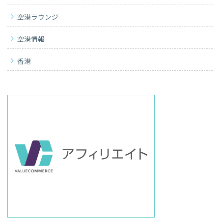
空港ラウンジ
空港情報
香港