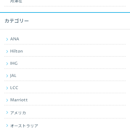
月滞在
カテゴリー
ANA
Hilton
IHG
JAL
LCC
Marriott
アメリカ
オーストラリア