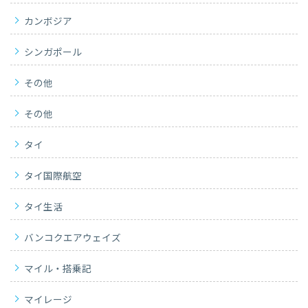
カンボジア
シンガポール
その他
その他
タイ
タイ国際航空
タイ生活
バンコクエアウェイズ
マイル・搭乗記
マイレージ