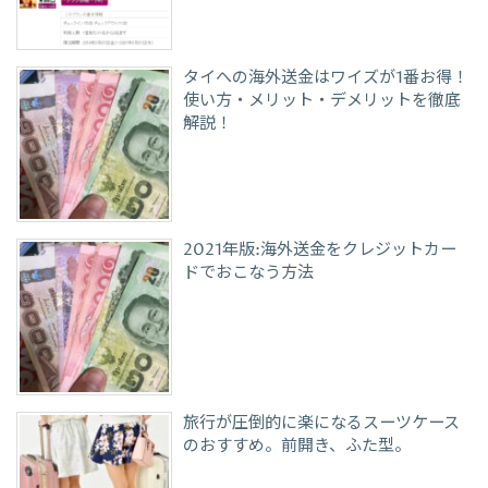
タイへの海外送金はワイズが1番お得！
使い方・メリット・デメリットを徹底
解説！
2021年版:海外送金をクレジットカー
ドでおこなう方法
旅行が圧倒的に楽になるスーツケース
のおすすめ。前開き、ふた型。