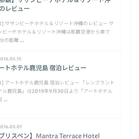
那覇】サザンビーチホテル＆リゾート沖
のレビュー
PR] サザンビーチホテル＆リゾート沖縄のレビュー サ
ンビーチホテル＆リゾート沖縄は那覇空港から車で
0分の距離 …
016.03.15
ートホテル鹿児島 宿泊レビュー
PR] アートホテル鹿児島 宿泊レビュー 「レンブラント
テル鹿児島」は2019年9月30日より「アートホテル
児 …
016.03.07
ブリスベン】Mantra Terrace Hotel