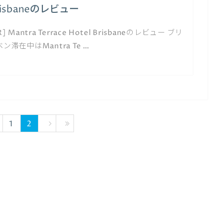
risbaneのレビュー
R] Mantra Terrace Hotel Brisbaneのレビュー ブリ
ン滞在中はMantra Te …
1
2