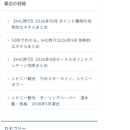
最近の投稿
【IHG修行】2026年10月 ポイント獲得の効
率的なホテルまとめ
50秒でわかる。IHG修行2026年9月 効率的
なホテルまとめ
【IHG修行】2026年8月ボーナスポイントパ
ッケージ効率まとめ
シドニー観光 THEスターカジノ、シドニー
タワー
シドニー観光 ダーリングハーバー 潜水
艦・帆船 2018年5月滞在
カテゴリー