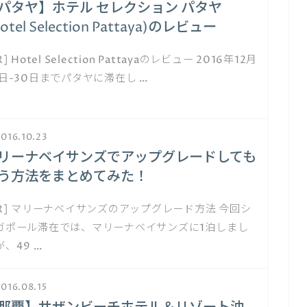
パタヤ】ホテル セレクション パタヤ
otel Selection Pattaya)のレビュー
R] Hotel Selection Pattayaのレビュー 2016年12月
8日-30日までパタヤに滞在し …
016.10.23
リーナベイサンズでアップグレードしても
う方法をまとめてみた！
PR] マリーナベイサンズのアップグレード方法 今回シ
ガポール滞在では、マリーナベイサンズに1泊しまし
が、49 …
016.08.15