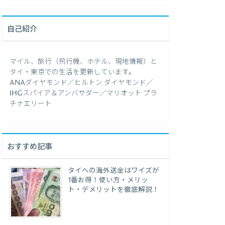
自己紹介
マイル、旅行（飛行機、ホテル、現地情報）と
タイ・東京での生活を更新しています。
ANAダイヤモンド／ヒルトン ダイヤモンド／
IHGスパイア＆アンバサダー／マリオット プラ
チナエリート
おすすめ記事
タイへの海外送金はワイズが
1番お得！使い方・メリッ
ト・デメリットを徹底解説！