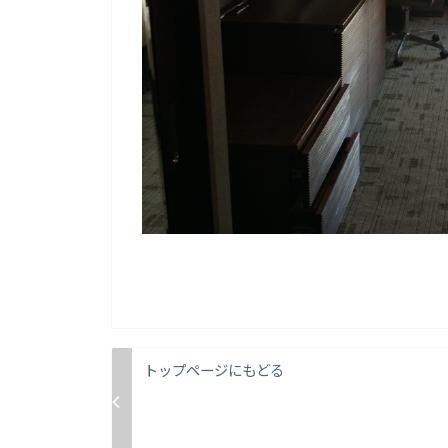
トップページにもどる