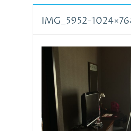
IMG_5952-1024×76