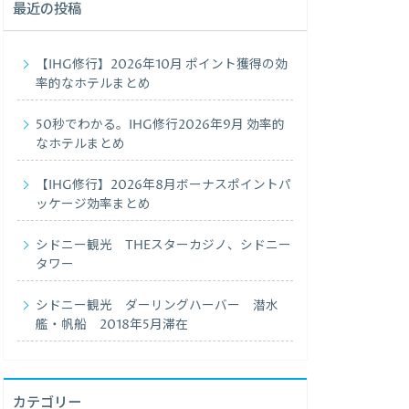
最近の投稿
【IHG修行】2026年10月 ポイント獲得の効
率的なホテルまとめ
50秒でわかる。IHG修行2026年9月 効率的
なホテルまとめ
【IHG修行】2026年8月ボーナスポイントパ
ッケージ効率まとめ
シドニー観光 THEスターカジノ、シドニー
タワー
シドニー観光 ダーリングハーバー 潜水
艦・帆船 2018年5月滞在
カテゴリー