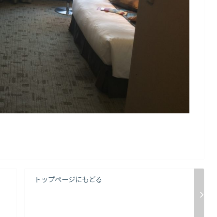
トップページにもどる