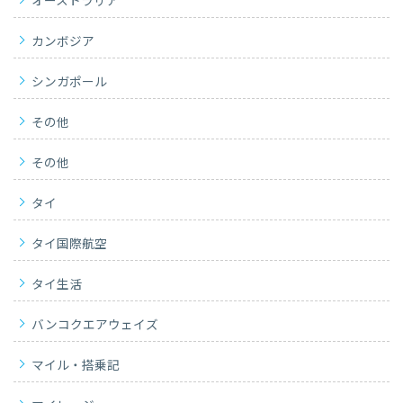
オーストラリア
カンボジア
シンガポール
その他
その他
タイ
タイ国際航空
タイ生活
バンコクエアウェイズ
マイル・搭乗記