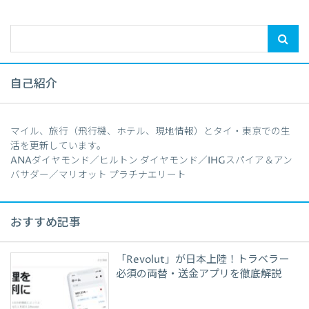
自己紹介
マイル、旅行（飛行機、ホテル、現地情報）とタイ・東京での生
活を更新しています。
ANAダイヤモンド／ヒルトン ダイヤモンド／IHGスパイア＆アン
バサダー／マリオット プラチナエリート
おすすめ記事
「Revolut」が日本上陸！トラベラー
必須の両替・送金アプリを徹底解説