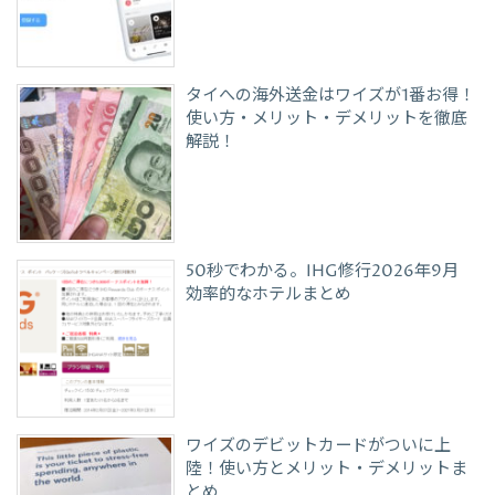
タイへの海外送金はワイズが1番お得！
使い方・メリット・デメリットを徹底
解説！
50秒でわかる。IHG修行2026年9月
効率的なホテルまとめ
ワイズのデビットカードがついに上
陸！使い方とメリット・デメリットま
とめ