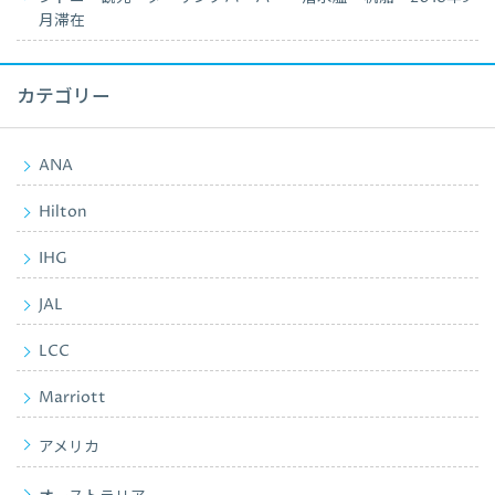
月滞在
カテゴリー
ANA
Hilton
IHG
JAL
LCC
Marriott
アメリカ