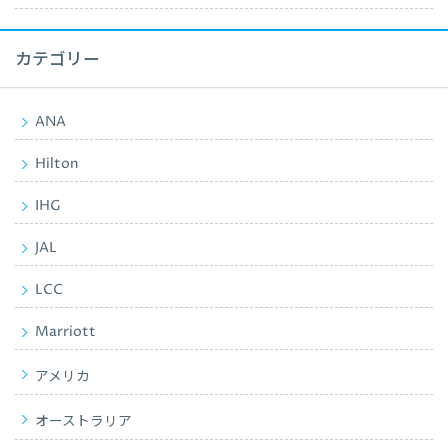
カテゴリー
ANA
Hilton
IHG
JAL
LCC
Marriott
アメリカ
オーストラリア