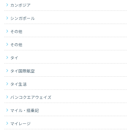
カンボジア
シンガポール
その他
その他
タイ
タイ国際航空
タイ生活
バンコクエアウェイズ
マイル・搭乗記
マイレージ