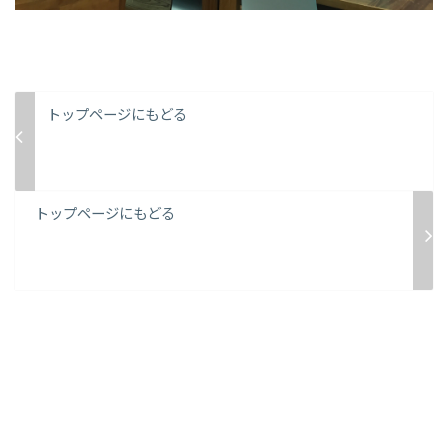
トップページにもどる
トップページにもどる