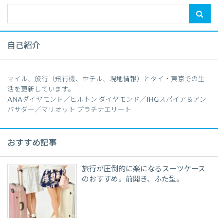
自己紹介
マイル、旅行（飛行機、ホテル、現地情報）とタイ・東京での生
活を更新しています。
ANAダイヤモンド／ヒルトン ダイヤモンド／IHGスパイア＆アン
バサダー／マリオット プラチナエリート
おすすめ記事
旅行が圧倒的に楽になるスーツケース
のおすすめ。前開き、ふた型。