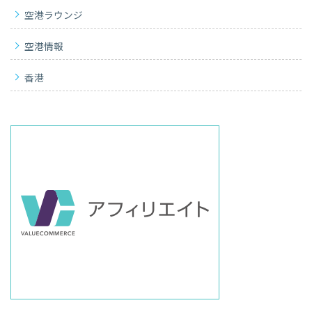
空港ラウンジ
空港情報
香港