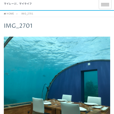
マイレージ、マイライフ
HOME
IMG_2701
IMG_2701