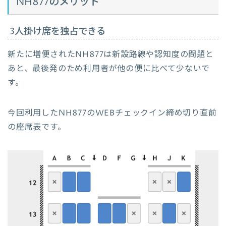
NH877のメリット
3人掛け席を独占できる
新たに増便されたNH877は新設路線や認知度の問題と
あと、最後発のため利用者が他の便に比べて少ないで
す。
今回利用したNH877のWEBチェックイン締め切り直前
の座席表です。