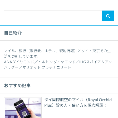
自己紹介
マイル、旅行（飛行機、ホテル、現地情報）とタイ・東京での生
活を更新しています。
ANAダイヤモンド／ヒルトン ダイヤモンド／IHGスパイア＆アン
バサダー／マリオット プラチナエリート
おすすめ記事
タイ国際航空のマイル（Royal Orchid
Plus）貯め方・使い方を徹底解説！