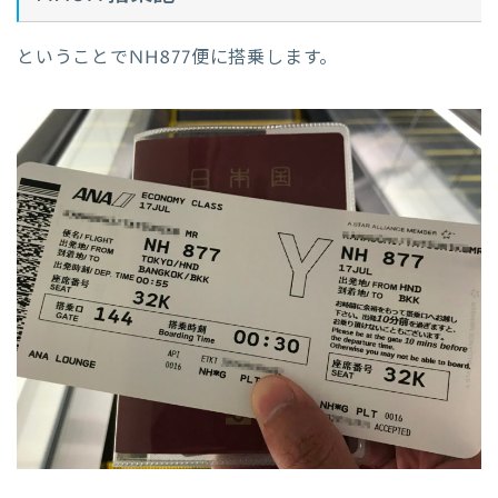
ということでNH877便に搭乗します。