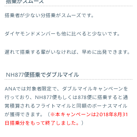
搭乗がスムーズ
搭乗者が少ない分搭乗がスムーズです。
ダイヤモンドメンバーも他に比べると少ないです。
遅れて搭乗する輩がいなければ、早めに出発できます。
NH877便搭乗でダブルマイル
ANAでは対象者限定で、ダブルマイルキャンペーンを
行っており、NH877便もしくは878便に搭乗すると通
常積算されるフライトマイルと同額のボーナスマイル
が獲得できます。（
※本キャンペーンは2018年8月31
日搭乗分をもって終了しました。
）