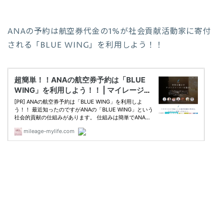
ANAの予約は航空券代金の1%が社会貢献活動家に寄付
される「BLUE WING」を利用しよう！！