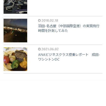
2018.02.18
羽田-名古屋（中部国際空港）の実質飛行
時間を計測してみた
2021.06.02
ANAビジネスクラス搭乗レポート 成田-
ワシントンDC