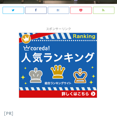
スポンサーリンク
[PR]