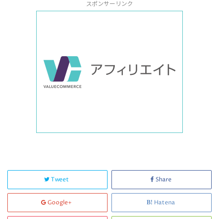
スポンサーリンク
Tweet
Share
Google+
Hatena