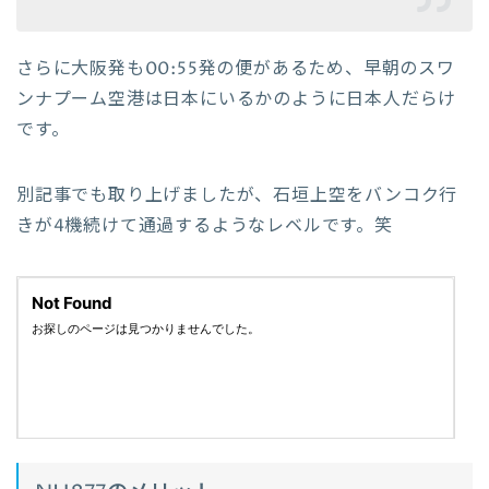
さらに大阪発も00:55発の便があるため、早朝のスワ
ンナプーム空港は日本にいるかのように日本人だらけ
です。
別記事でも取り上げましたが、石垣上空をバンコク行
きが4機続けて通過するようなレベルです。笑