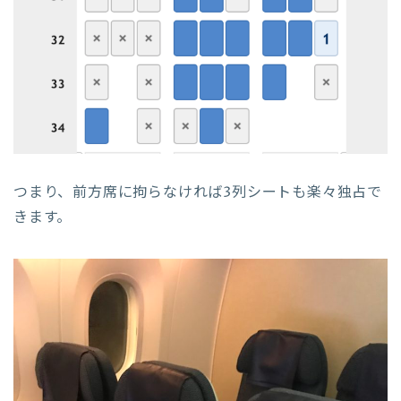
つまり、前方席に拘らなければ3列シートも楽々独占で
きます。