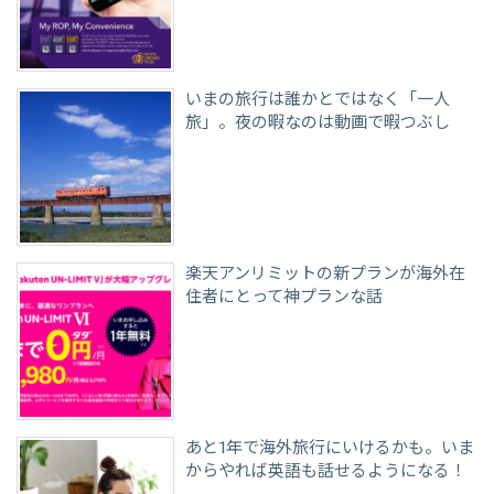
いまの旅行は誰かとではなく「一人
旅」。夜の暇なのは動画で暇つぶし
楽天アンリミットの新プランが海外在
住者にとって神プランな話
あと1年で海外旅行にいけるかも。いま
からやれば英語も話せるようになる！