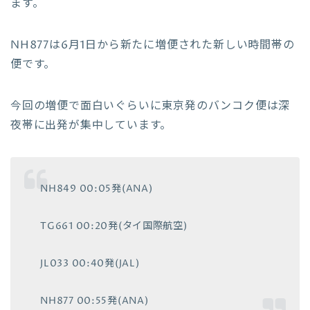
ます。
NH877は6月1日から新たに増便された新しい時間帯の
便です。
今回の増便で面白いぐらいに東京発のバンコク便は深
夜帯に出発が集中しています。
NH849 00:05発(ANA)
TG661 00:20発(タイ国際航空)
JL033 00:40発(JAL)
NH877
00:55発(ANA)