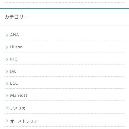
カテゴリー
ANA
Hilton
IHG
JAL
LCC
Marriott
アメリカ
オーストラリア