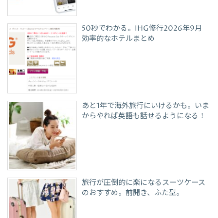
50秒でわかる。IHG修行2026年9月
効率的なホテルまとめ
あと1年で海外旅行にいけるかも。いま
からやれば英語も話せるようになる！
旅行が圧倒的に楽になるスーツケース
のおすすめ。前開き、ふた型。