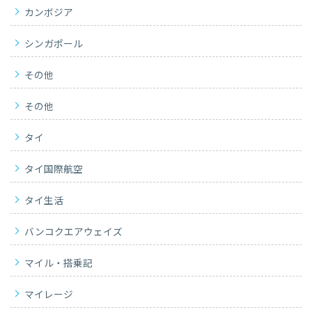
カンボジア
シンガポール
その他
その他
タイ
タイ国際航空
タイ生活
バンコクエアウェイズ
マイル・搭乗記
マイレージ