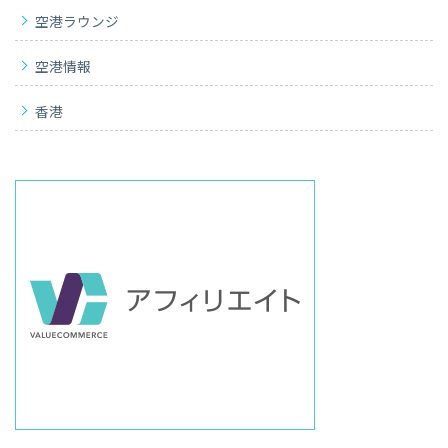
空港ラウンジ
空港情報
香港