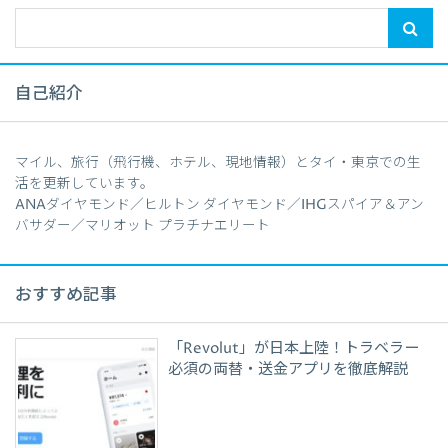
自己紹介
マイル、旅行（飛行機、ホテル、現地情報）とタイ・東京での生
活を更新しています。
ANAダイヤモンド／ヒルトン ダイヤモンド／IHGスパイア＆アン
バサダー／マリオット プラチナエリート
おすすめ記事
「Revolut」が日本上陸！トラベラー
必須の両替・送金アプリを徹底解説