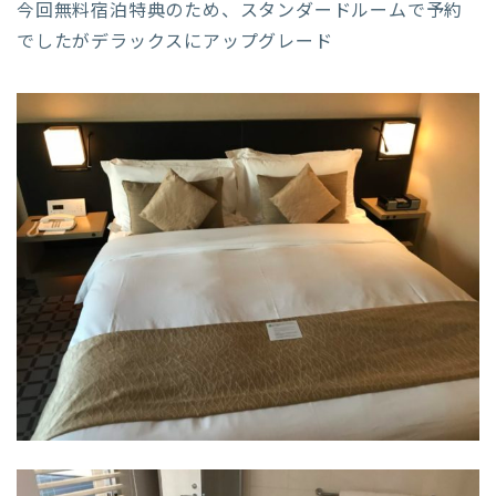
今回無料宿泊特典のため、スタンダードルームで予約
でしたがデラックスにアップグレード