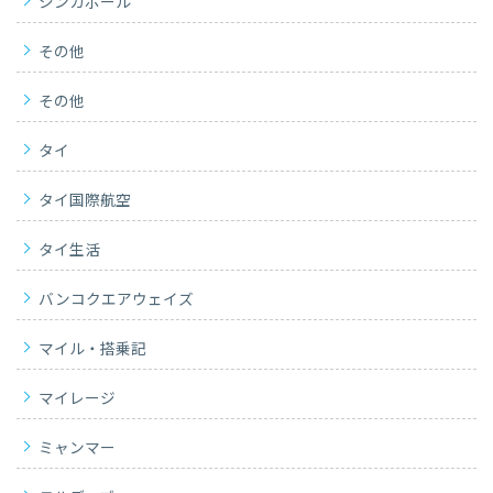
シンガポール
その他
その他
タイ
タイ国際航空
タイ生活
バンコクエアウェイズ
マイル・搭乗記
マイレージ
ミャンマー