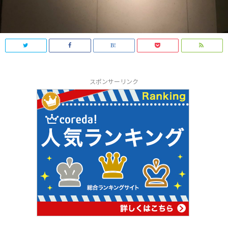
スポンサーリンク