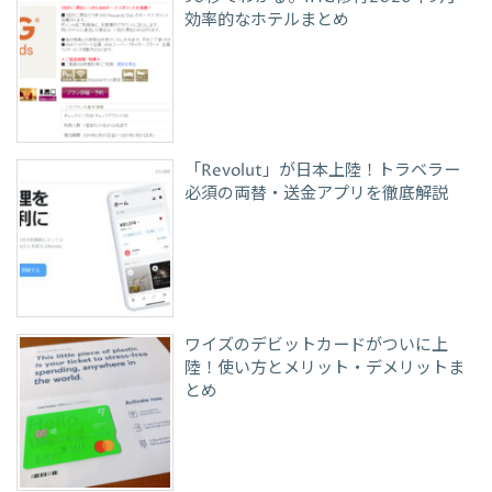
効率的なホテルまとめ
「Revolut」が日本上陸！トラベラー
必須の両替・送金アプリを徹底解説
ワイズのデビットカードがついに上
陸！使い方とメリット・デメリットま
とめ