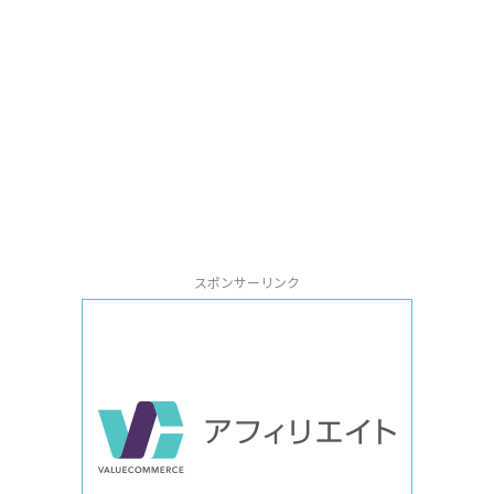
スポンサーリンク