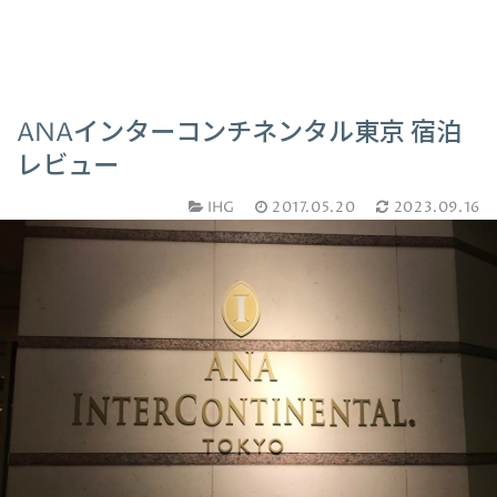
ANAインターコンチネンタル東京 宿泊
レビュー
IHG
2017.05.20
2023.09.16