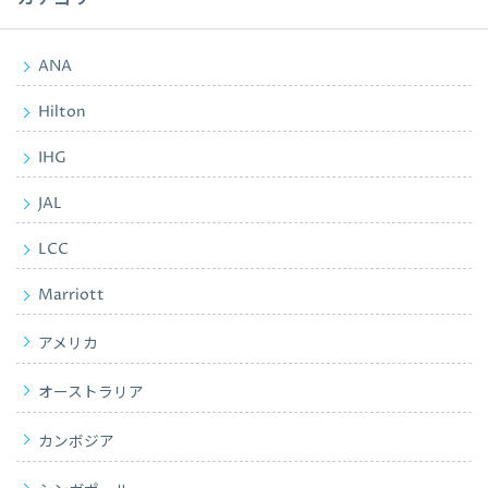
ANA
Hilton
IHG
JAL
LCC
Marriott
アメリカ
オーストラリア
カンボジア