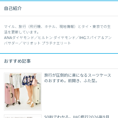
自己紹介
マイル、旅行（飛行機、ホテル、現地情報）とタイ・東京での生
活を更新しています。
ANAダイヤモンド／ヒルトン ダイヤモンド／IHGスパイア＆アン
バサダー／マリオット プラチナエリート
おすすめ記事
旅行が圧倒的に楽になるスーツケース
のおすすめ。前開き、ふた型。
50秒でわかる。IHG修行2026年9月