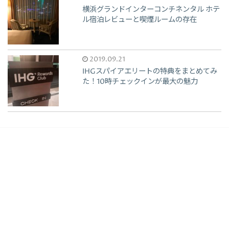
横浜グランドインターコンチネンタル ホテ
ル宿泊レビューと喫煙ルームの存在
2019.09.21
IHGスパイアエリートの特典をまとめてみ
た！10時チェックインが最大の魅力