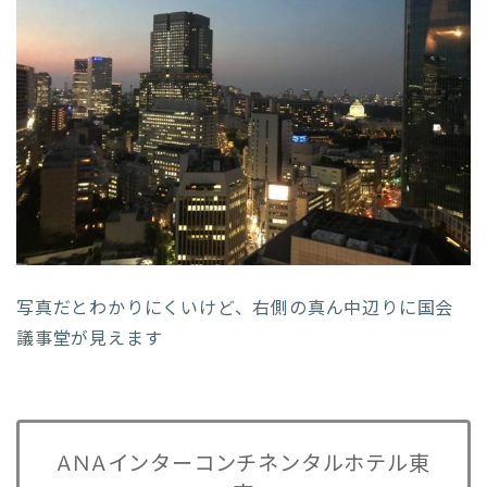
写真だとわかりにくいけど、右側の真ん中辺りに国会
議事堂が見えます
ANAインターコンチネンタルホテル東