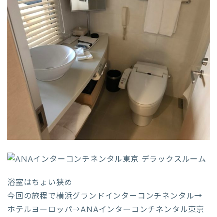
浴室はちょい狭め
今回の旅程で横浜グランドインターコンチネンタル→
ホテルヨーロッパ→ANAインターコンチネンタル東京