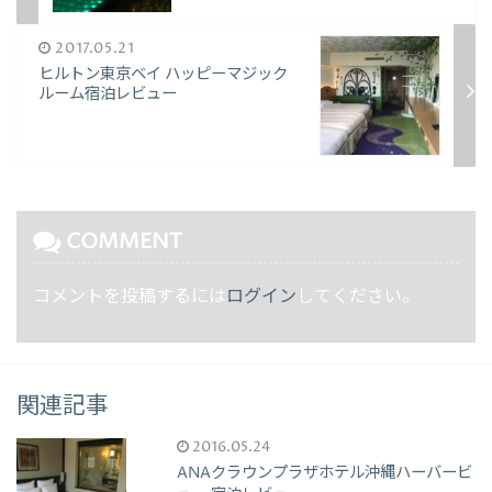
2017.05.21
ヒルトン東京ベイ ハッピーマジック
ルーム宿泊レビュー
COMMENT
コメントを投稿するには
ログイン
してください。
関連記事
2016.05.24
ANAクラウンプラザホテル沖縄ハーバービ