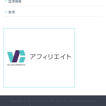
空港情報
香港
Copyright © 2021 マイレージ、マイライフ Inc. All Rights Reserved.