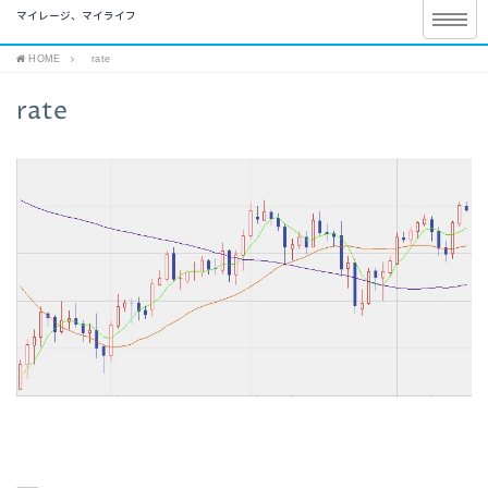
マイレージ、マイライフ
HOME
rate
rate