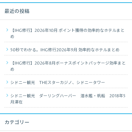
最近の投稿
【IHG修行】2026年10月 ポイント獲得の効率的なホテルまと
め
50秒でわかる。IHG修行2026年9月 効率的なホテルまとめ
【IHG修行】2026年8月ボーナスポイントパッケージ効率まと
め
シドニー観光 THEスターカジノ、シドニータワー
シドニー観光 ダーリングハーバー 潜水艦・帆船 2018年5
月滞在
カテゴリー