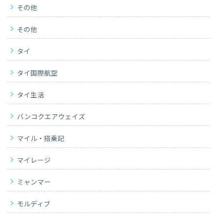
その他
その他
タイ
タイ国際航空
タイ生活
バンコクエアウェイズ
マイル・搭乗記
マイレージ
ミャンマー
モルディブ