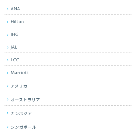
ANA
Hilton
IHG
JAL
LCC
Marriott
アメリカ
オーストラリア
カンボジア
シンガポール