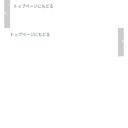
トップページにもどる
トップページにもどる