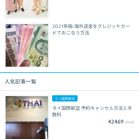
2021年版:海外送金をクレジットカー
ドでおこなう方法
人気記事一覧
タイ国際航空
タイ国際航空 予約キャンセル方法と手
数料
42469
view