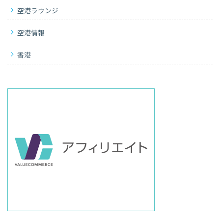
空港ラウンジ
空港情報
香港