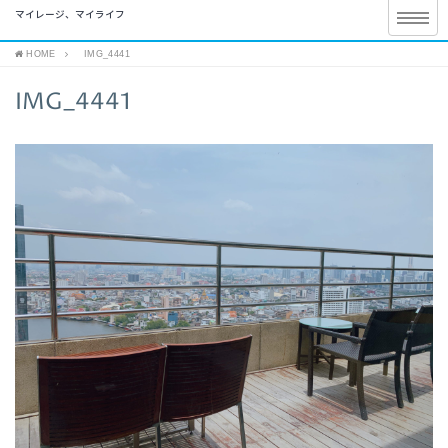
マイレージ、マイライフ
HOME
IMG_4441
IMG_4441