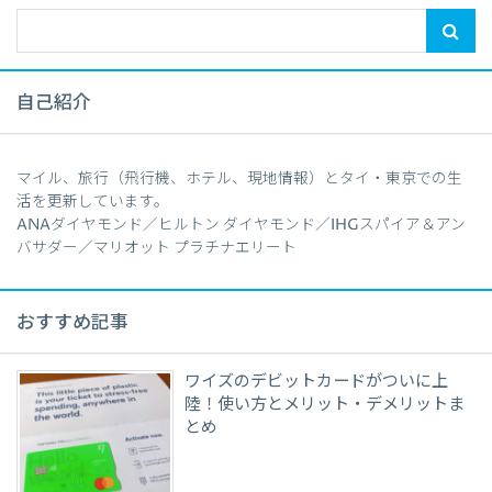
自己紹介
マイル、旅行（飛行機、ホテル、現地情報）とタイ・東京での生
活を更新しています。
ANAダイヤモンド／ヒルトン ダイヤモンド／IHGスパイア＆アン
バサダー／マリオット プラチナエリート
おすすめ記事
ワイズのデビットカードがついに上
陸！使い方とメリット・デメリットま
とめ