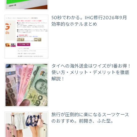
50秒でわかる。IHG修行2026年9月
効率的なホテルまとめ
タイへの海外送金はワイズが1番お得！
使い方・メリット・デメリットを徹底
解説！
旅行が圧倒的に楽になるスーツケース
のおすすめ。前開き、ふた型。