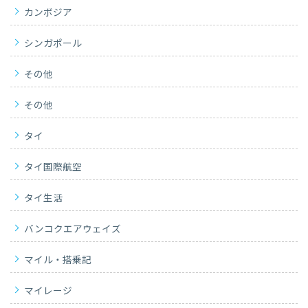
カンボジア
シンガポール
その他
その他
タイ
タイ国際航空
タイ生活
バンコクエアウェイズ
マイル・搭乗記
マイレージ