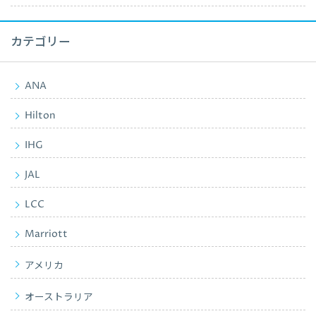
カテゴリー
ANA
Hilton
IHG
JAL
LCC
Marriott
アメリカ
オーストラリア