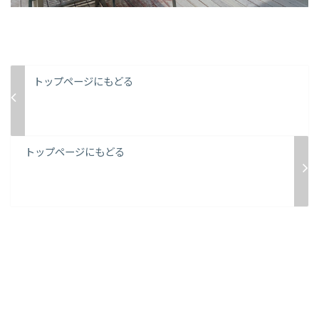
トップページにもどる
トップページにもどる