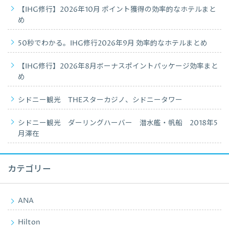
【IHG修行】2026年10月 ポイント獲得の効率的なホテルまと
め
50秒でわかる。IHG修行2026年9月 効率的なホテルまとめ
【IHG修行】2026年8月ボーナスポイントパッケージ効率まと
め
シドニー観光 THEスターカジノ、シドニータワー
シドニー観光 ダーリングハーバー 潜水艦・帆船 2018年5
月滞在
カテゴリー
ANA
Hilton