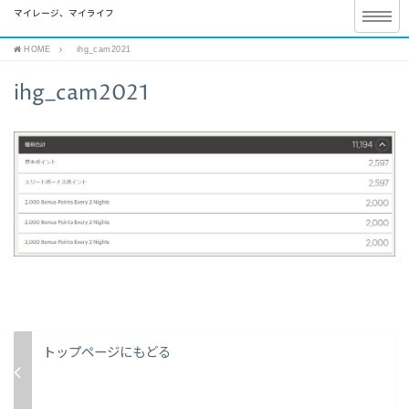
マイレージ、マイライフ
HOME
ihg_cam2021
ihg_cam2021
トップページにもどる