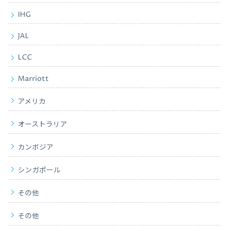
IHG
JAL
LCC
Marriott
アメリカ
オーストラリア
カンボジア
シンガポール
その他
その他