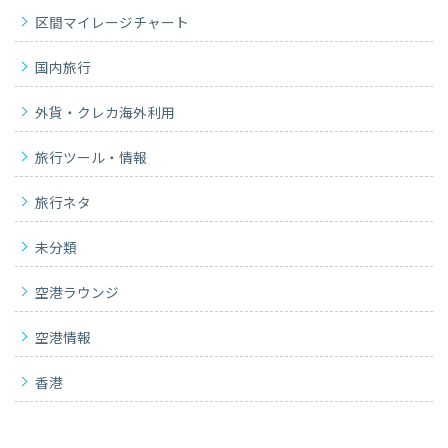
区間マイレージチャート
国内旅行
外貨・クレカ海外利用
旅行ツール・情報
旅行ネタ
未分類
空港ラウンジ
空港情報
香港