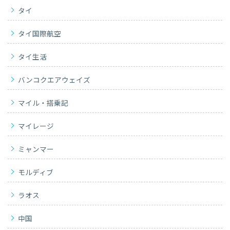
タイ
タイ国際航空
タイ生活
バンコクエアウェイズ
マイル・搭乗記
マイレージ
ミャンマー
モルディブ
ラオス
中国