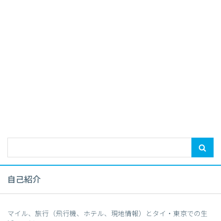
自己紹介
マイル、旅行（飛行機、ホテル、現地情報）とタイ・東京での生