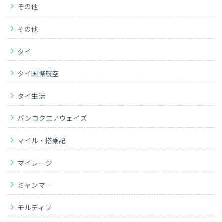
その他
その他
タイ
タイ国際航空
タイ生活
バンコクエアウェイズ
マイル・搭乗記
マイレージ
ミャンマー
モルディブ