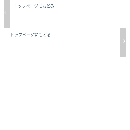
トップページにもどる
トップページにもどる