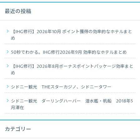
最近の投稿
【IHG修行】2026年10月 ポイント獲得の効率的なホテルまと
め
50秒でわかる。IHG修行2026年9月 効率的なホテルまとめ
【IHG修行】2026年8月ボーナスポイントパッケージ効率まと
め
シドニー観光 THEスターカジノ、シドニータワー
シドニー観光 ダーリングハーバー 潜水艦・帆船 2018年5
月滞在
カテゴリー