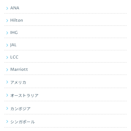
ANA
Hilton
IHG
JAL
LCC
Marriott
アメリカ
オーストラリア
カンボジア
シンガポール