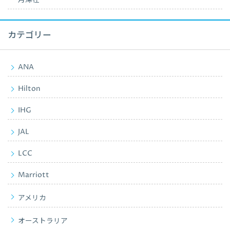
カテゴリー
ANA
Hilton
IHG
JAL
LCC
Marriott
アメリカ
オーストラリア