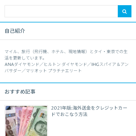
自己紹介
マイル、旅行（飛行機、ホテル、現地情報）とタイ・東京での生
活を更新しています。
ANAダイヤモンド／ヒルトン ダイヤモンド／IHGスパイア＆アン
バサダー／マリオット プラチナエリート
おすすめ記事
2021年版:海外送金をクレジットカー
ドでおこなう方法