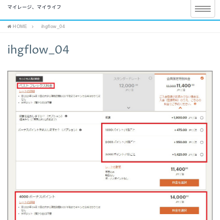
マイレージ、マイライフ
HOME
ihgflow_04
ihgflow_04