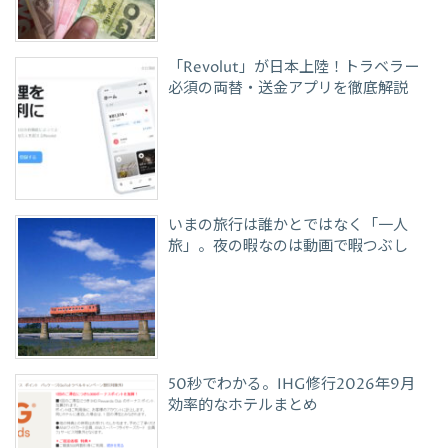
「Revolut」が日本上陸！トラベラー
必須の両替・送金アプリを徹底解説
いまの旅行は誰かとではなく「一人
旅」。夜の暇なのは動画で暇つぶし
50秒でわかる。IHG修行2026年9月
効率的なホテルまとめ