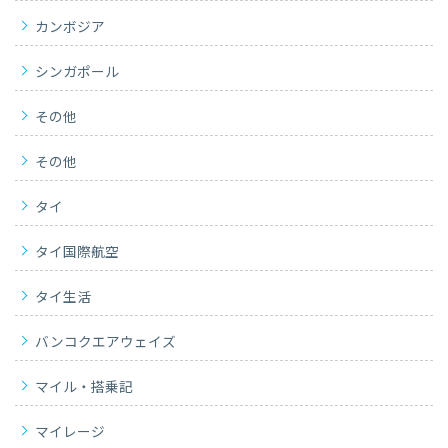
カンボジア
シンガポール
その他
その他
タイ
タイ国際航空
タイ生活
バンコクエアウェイズ
マイル・搭乗記
マイレージ