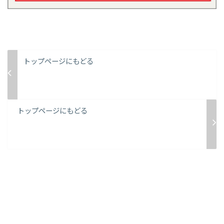
トップページにもどる
トップページにもどる