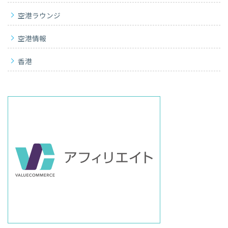
空港ラウンジ
空港情報
香港