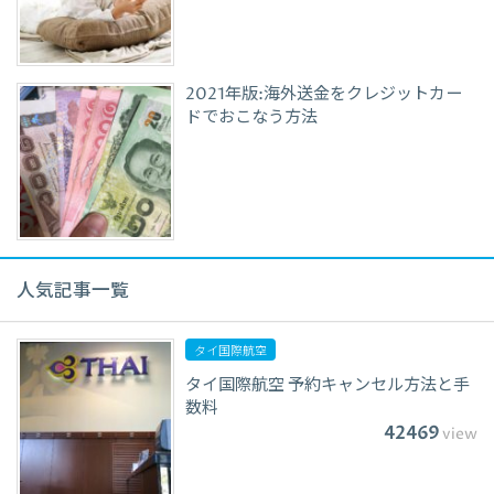
2021年版:海外送金をクレジットカー
ドでおこなう方法
人気記事一覧
タイ国際航空
タイ国際航空 予約キャンセル方法と手
数料
42469
view