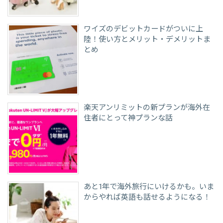
ワイズのデビットカードがついに上
陸！使い方とメリット・デメリットま
とめ
楽天アンリミットの新プランが海外在
住者にとって神プランな話
あと1年で海外旅行にいけるかも。いま
からやれば英語も話せるようになる！