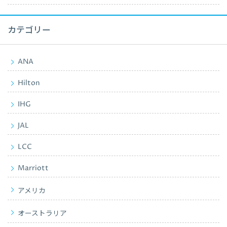
カテゴリー
ANA
Hilton
IHG
JAL
LCC
Marriott
アメリカ
オーストラリア