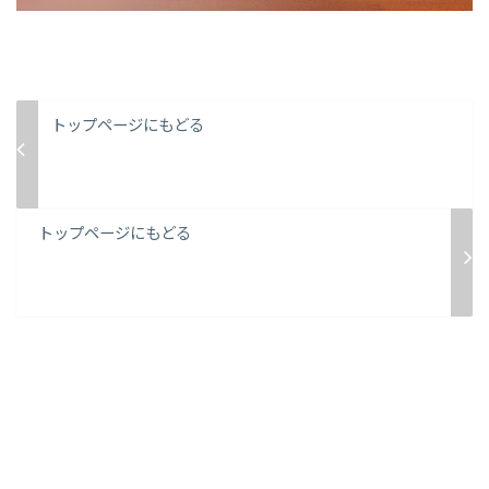
トップページにもどる
トップページにもどる