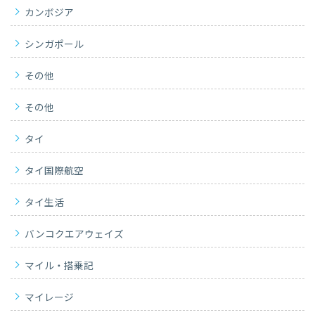
カンボジア
シンガポール
その他
その他
タイ
タイ国際航空
タイ生活
バンコクエアウェイズ
マイル・搭乗記
マイレージ