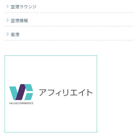
空港ラウンジ
空港情報
香港