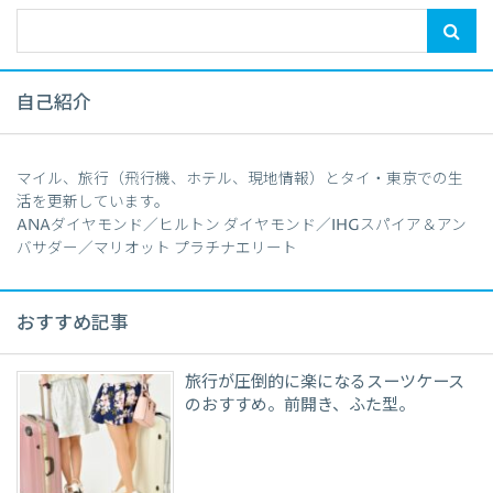
自己紹介
マイル、旅行（飛行機、ホテル、現地情報）とタイ・東京での生
活を更新しています。
ANAダイヤモンド／ヒルトン ダイヤモンド／IHGスパイア＆アン
バサダー／マリオット プラチナエリート
おすすめ記事
旅行が圧倒的に楽になるスーツケース
のおすすめ。前開き、ふた型。