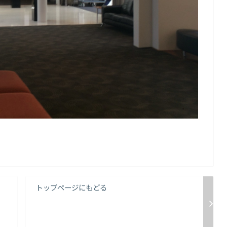
トップページにもどる