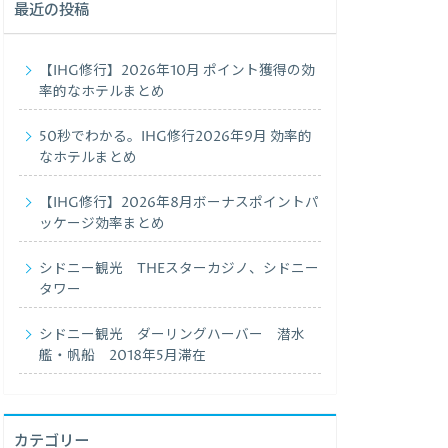
最近の投稿
【IHG修行】2026年10月 ポイント獲得の効
率的なホテルまとめ
50秒でわかる。IHG修行2026年9月 効率的
なホテルまとめ
【IHG修行】2026年8月ボーナスポイントパ
ッケージ効率まとめ
シドニー観光 THEスターカジノ、シドニー
タワー
シドニー観光 ダーリングハーバー 潜水
艦・帆船 2018年5月滞在
カテゴリー