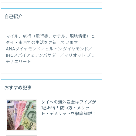
自己紹介
マイル、旅行（飛行機、ホテル、現地情報）と
タイ・東京での生活を更新しています。
ANAダイヤモンド／ヒルトン ダイヤモンド／
IHGスパイア＆アンバサダー／マリオット プラ
チナエリート
おすすめ記事
タイへの海外送金はワイズが
1番お得！使い方・メリッ
ト・デメリットを徹底解説！