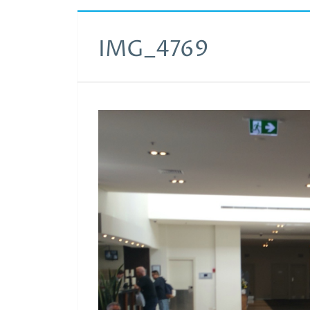
IMG_4769