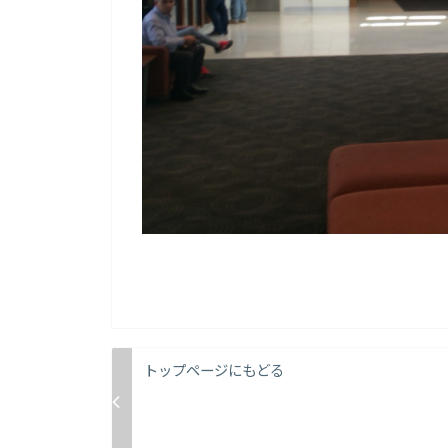
トップページにもどる