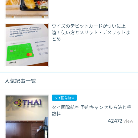
ワイズのデビットカードがついに上
陸！使い方とメリット・デメリットま
とめ
人気記事一覧
タイ国際航空
タイ国際航空 予約キャンセル方法と手
数料
42472
view