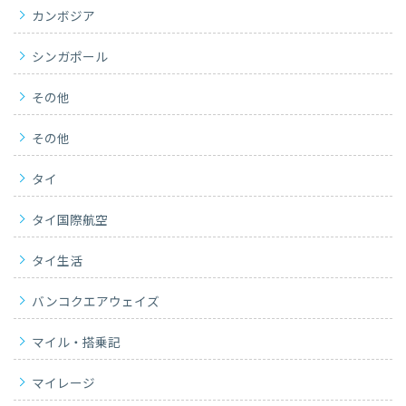
カンボジア
シンガポール
その他
その他
タイ
タイ国際航空
タイ生活
バンコクエアウェイズ
マイル・搭乗記
マイレージ