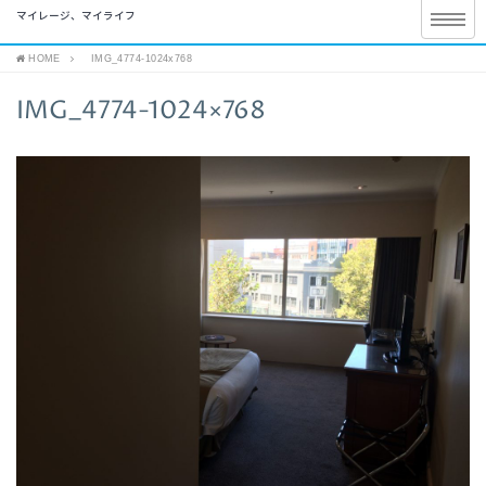
マイレージ、マイライフ
HOME
IMG_4774-1024x768
IMG_4774-1024×768