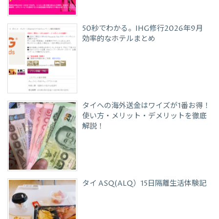
50秒でわかる。IHG修行2026年9月
効率的なホテルまとめ
タイへの海外送金はワイズが1番お得！
使い方・メリット・デメリットを徹底
解説！
タイ ASQ(ALQ）15日隔離生活体験記