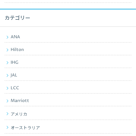
カテゴリー
ANA
Hilton
IHG
JAL
LCC
Marriott
アメリカ
オーストラリア