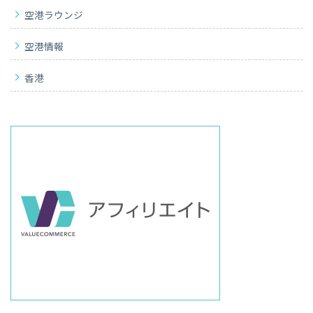
空港ラウンジ
空港情報
香港