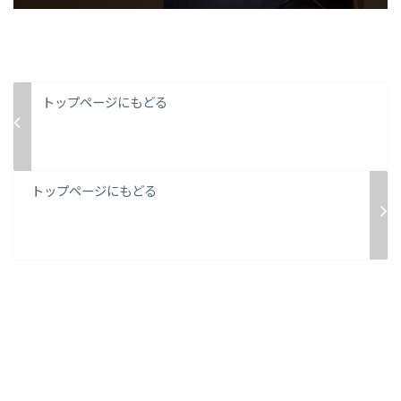
トップページにもどる
トップページにもどる