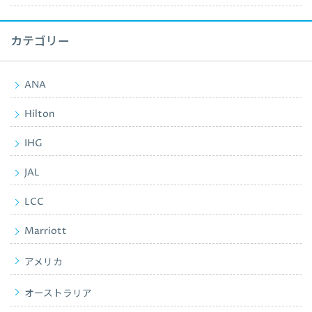
カテゴリー
ANA
Hilton
IHG
JAL
LCC
Marriott
アメリカ
オーストラリア