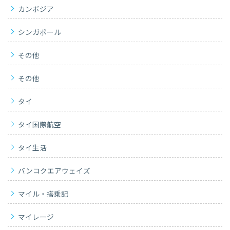
カンボジア
シンガポール
その他
その他
タイ
タイ国際航空
タイ生活
バンコクエアウェイズ
マイル・搭乗記
マイレージ