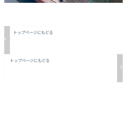
トップページにもどる
トップページにもどる