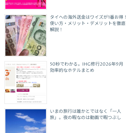
タイへの海外送金はワイズが1番お得！
使い方・メリット・デメリットを徹底
解説！
50秒でわかる。IHG修行2026年9月
効率的なホテルまとめ
いまの旅行は誰かとではなく「一人
旅」。夜の暇なのは動画で暇つぶし