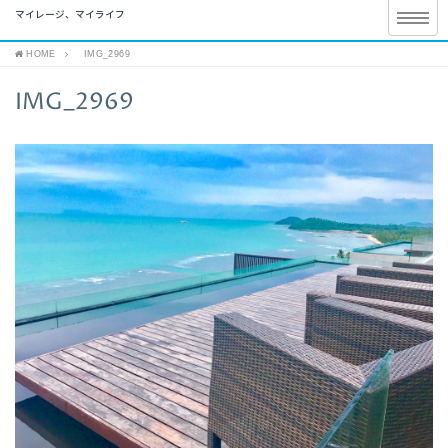
マイレージ、マイライフ
HOME
IMG_2969
IMG_2969