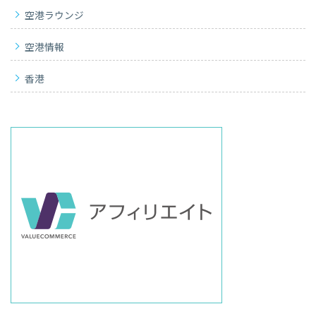
空港ラウンジ
空港情報
香港