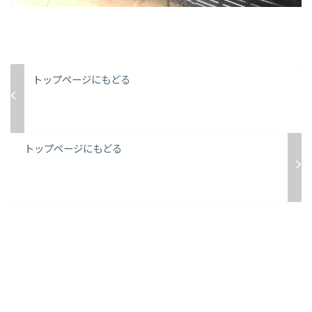
トップページにもどる
トップページにもどる