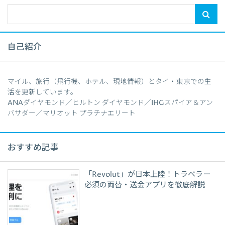
自己紹介
マイル、旅行（飛行機、ホテル、現地情報）とタイ・東京での生
活を更新しています。
ANAダイヤモンド／ヒルトン ダイヤモンド／IHGスパイア＆アン
バサダー／マリオット プラチナエリート
おすすめ記事
「Revolut」が日本上陸！トラベラー
必須の両替・送金アプリを徹底解説