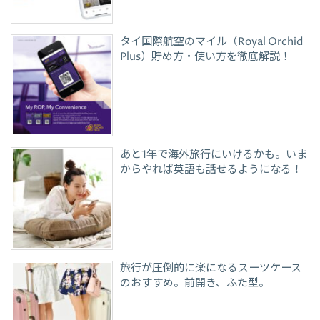
タイ国際航空のマイル（Royal Orchid
Plus）貯め方・使い方を徹底解説！
あと1年で海外旅行にいけるかも。いま
からやれば英語も話せるようになる！
旅行が圧倒的に楽になるスーツケース
のおすすめ。前開き、ふた型。