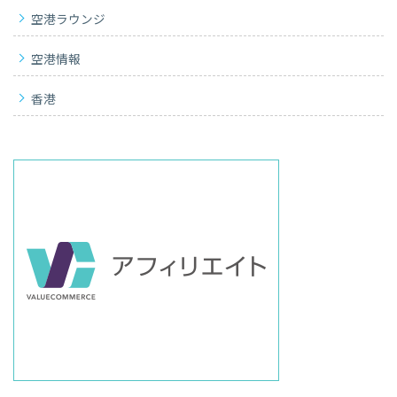
空港ラウンジ
空港情報
香港