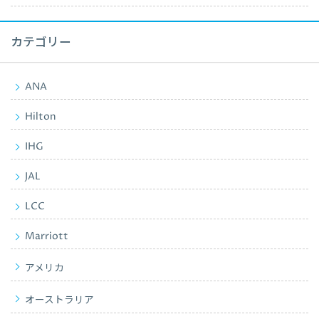
カテゴリー
ANA
Hilton
IHG
JAL
LCC
Marriott
アメリカ
オーストラリア