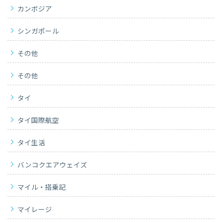
カンボジア
シンガポール
その他
その他
タイ
タイ国際航空
タイ生活
バンコクエアウェイズ
マイル・搭乗記
マイレージ