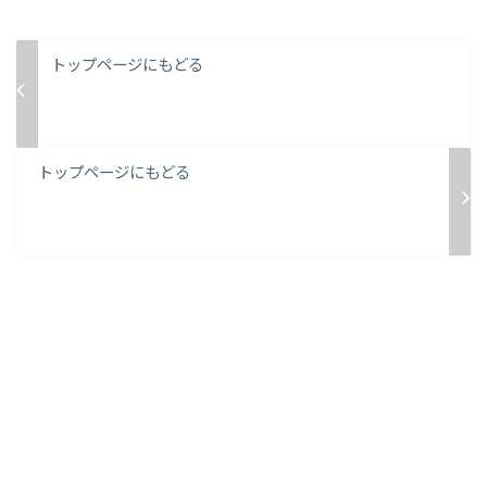
トップページにもどる
トップページにもどる