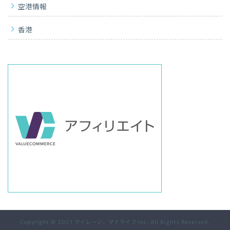
空港情報
香港
Copyright © 2021 マイレージ、マイライフ Inc. All Rights Reserved.