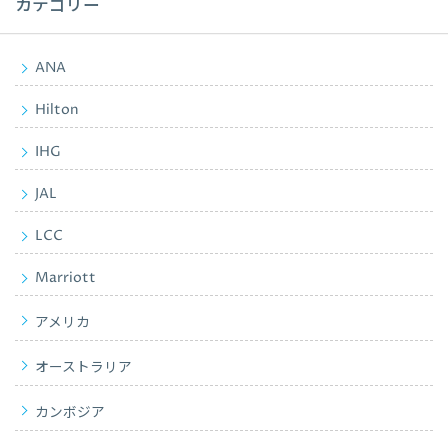
カテゴリー
ANA
Hilton
IHG
JAL
LCC
Marriott
アメリカ
オーストラリア
カンボジア