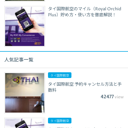
タイ国際航空のマイル（Royal Orchid
Plus）貯め方・使い方を徹底解説！
人気記事一覧
タイ国際航空
タイ国際航空 予約キャンセル方法と手
数料
42477
view
タイ国際航空