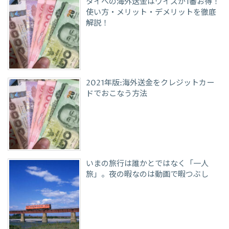
タイへの海外送金はワイズが1番お得！
使い方・メリット・デメリットを徹底
解説！
2021年版:海外送金をクレジットカー
ドでおこなう方法
いまの旅行は誰かとではなく「一人
旅」。夜の暇なのは動画で暇つぶし