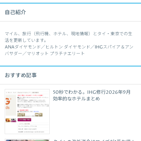
自己紹介
マイル、旅行（飛行機、ホテル、現地情報）とタイ・東京での生
活を更新しています。
ANAダイヤモンド／ヒルトン ダイヤモンド／IHGスパイア＆アン
バサダー／マリオット プラチナエリート
おすすめ記事
50秒でわかる。IHG修行2026年9月
効率的なホテルまとめ