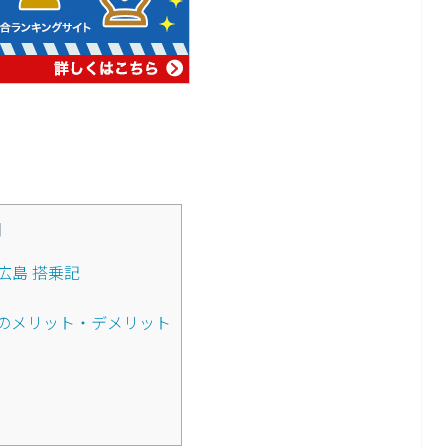
]
広島 搭乗記
のメリット・デメリット