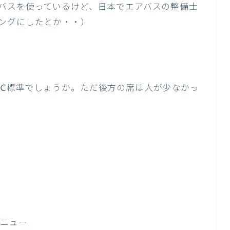
バスを使っているけど、日本でエアバスの整備士
ングにしたとか・・）
CC標準でしょうか。ただ後方の席は人が少なかっ
メニュー