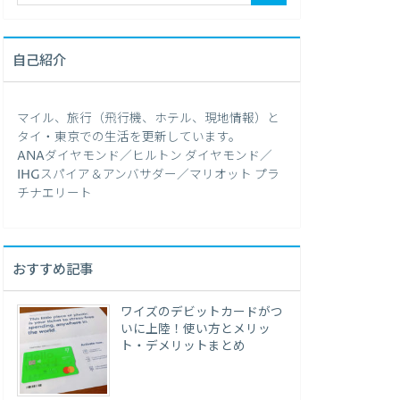
自己紹介
マイル、旅行（飛行機、ホテル、現地情報）と
タイ・東京での生活を更新しています。
ANAダイヤモンド／ヒルトン ダイヤモンド／
IHGスパイア＆アンバサダー／マリオット プラ
チナエリート
おすすめ記事
ワイズのデビットカードがつ
いに上陸！使い方とメリッ
ト・デメリットまとめ