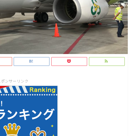
スポンサーリンク