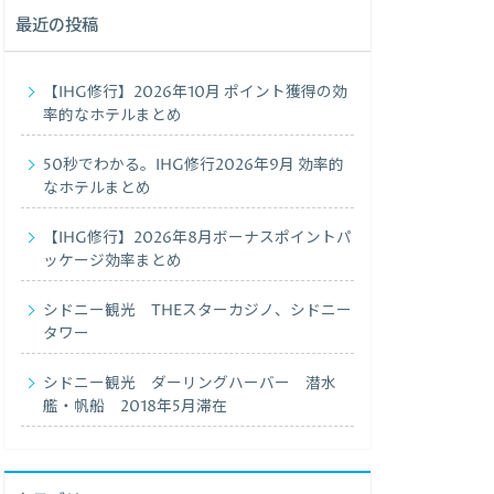
最近の投稿
【IHG修行】2026年10月 ポイント獲得の効
率的なホテルまとめ
50秒でわかる。IHG修行2026年9月 効率的
なホテルまとめ
【IHG修行】2026年8月ボーナスポイントパ
ッケージ効率まとめ
シドニー観光 THEスターカジノ、シドニー
タワー
シドニー観光 ダーリングハーバー 潜水
艦・帆船 2018年5月滞在