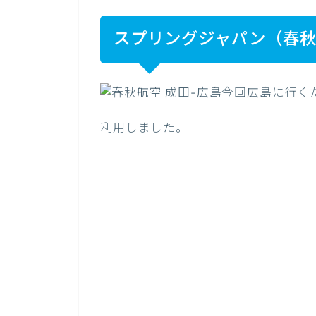
スプリングジャパン（春秋
今回広島に行く
利用しました。