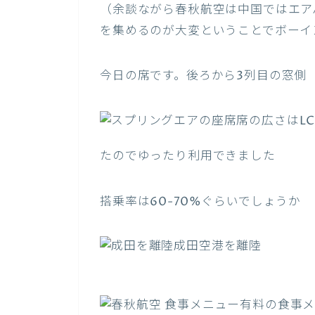
（余談ながら春秋航空は中国ではエア
を集めるのが大変ということでボーイ
今日の席です。後ろから3列目の窓側
席の広さはL
たのでゆったり利用できました
搭乗率は60-70%ぐらいでしょうか
成田空港を離陸
有料の食事