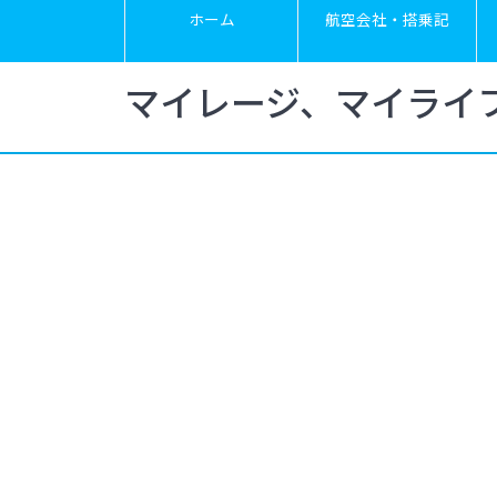
ホーム
航空会社・搭乗記
マイレージ、マイライ