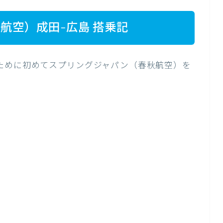
航空）成田-広島 搭乗記
ために初めてスプリングジャパン（春秋航空）を