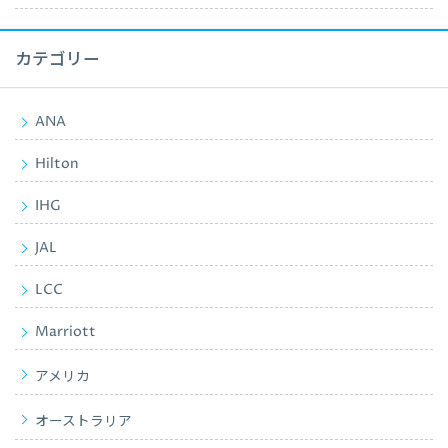
カテゴリー
ANA
Hilton
IHG
JAL
LCC
Marriott
アメリカ
オーストラリア