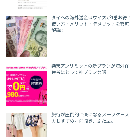
タイへの海外送金はワイズが1番お得！
使い方・メリット・デメリットを徹底
解説！
楽天アンリミットの新プランが海外在
住者にとって神プランな話
旅行が圧倒的に楽になるスーツケース
のおすすめ。前開き、ふた型。