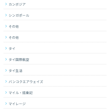
カンボジア
シンガポール
その他
その他
タイ
タイ国際航空
タイ生活
バンコクエアウェイズ
マイル・搭乗記
マイレージ