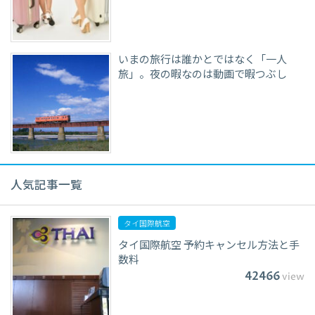
いまの旅行は誰かとではなく「一人
旅」。夜の暇なのは動画で暇つぶし
人気記事一覧
タイ国際航空
タイ国際航空 予約キャンセル方法と手
数料
42466
view