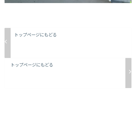
トップページにもどる
トップページにもどる