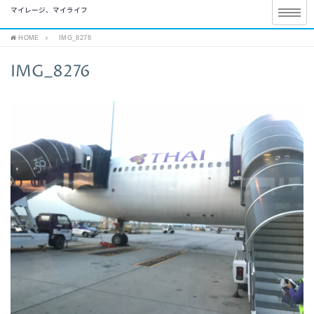
マイレージ、マイライフ
HOME
IMG_8276
IMG_8276