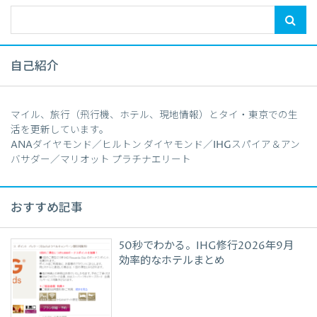
自己紹介
マイル、旅行（飛行機、ホテル、現地情報）とタイ・東京での生
活を更新しています。
ANAダイヤモンド／ヒルトン ダイヤモンド／IHGスパイア＆アン
バサダー／マリオット プラチナエリート
おすすめ記事
50秒でわかる。IHG修行2026年9月
効率的なホテルまとめ