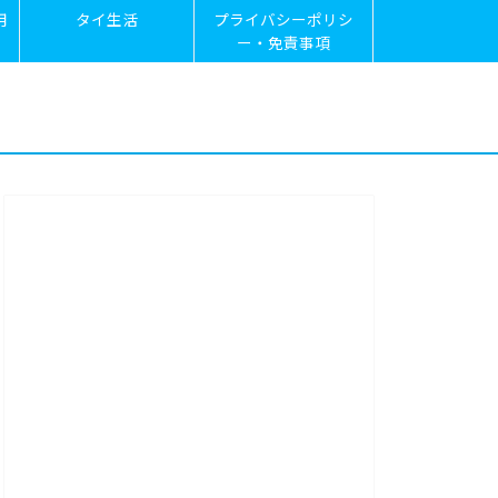
用
タイ生活
プライバシーポリシ
ー・免責事項