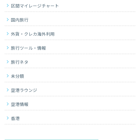
区間マイレージチャート
国内旅行
外貨・クレカ海外利用
旅行ツール・情報
旅行ネタ
未分類
空港ラウンジ
空港情報
香港