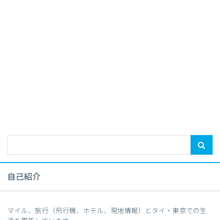
自己紹介
マイル、旅行（飛行機、ホテル、現地情報）とタイ・東京での生