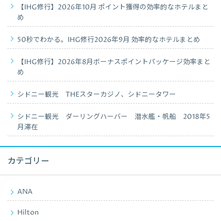
【IHG修行】2026年10月 ポイント獲得の効率的なホテルまと
め
50秒でわかる。IHG修行2026年9月 効率的なホテルまとめ
【IHG修行】2026年8月ボーナスポイントパッケージ効率まと
め
シドニー観光 THEスターカジノ、シドニータワー
シドニー観光 ダーリングハーバー 潜水艦・帆船 2018年5
月滞在
カテゴリー
ANA
Hilton