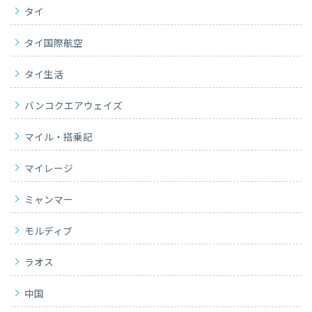
タイ
タイ国際航空
タイ生活
バンコクエアウェイズ
マイル・搭乗記
マイレージ
ミャンマー
モルディブ
ラオス
中国