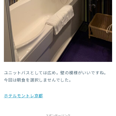
ユニットバスとしては広め。壁の模様がいいですね。
今回は朝食を選択しませんでした。
ホテルモントレ京都
スポンサーリンク