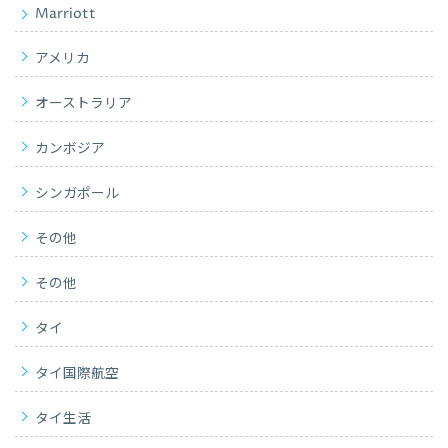
Marriott
アメリカ
オーストラリア
カンボジア
シンガポール
その他
その他
タイ
タイ国際航空
タイ生活