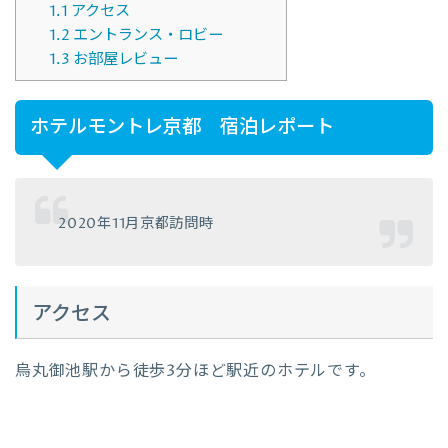
1.1
アクセス
1.2
エントランス・ロビー
1.3
お部屋レビュー
ホテルモントレ京都 宿泊レポート
2020年11月京都訪問時
アクセス
烏丸御池駅から徒歩3分ほど駅近のホテルです。