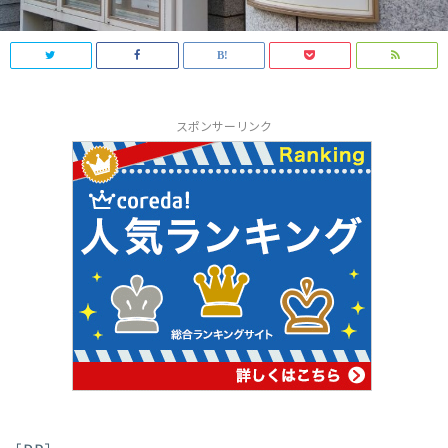
スポンサーリンク