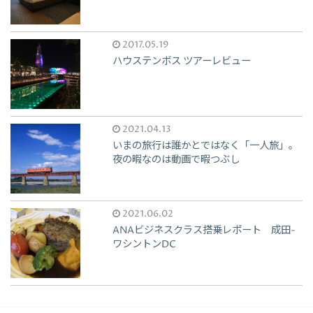
2017.05.19
ハウステンボス ツアーレビュー
2021.04.13
いまの旅行は誰かとではなく「一人旅」。
夜の暇なのは動画で暇つぶし
2021.06.02
ANAビジネスクラス搭乗レポート 成田-
ワシントンDC