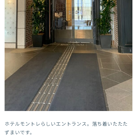
ホテルモントレらしいエントランス。落ち着いたたた
ずまいです。