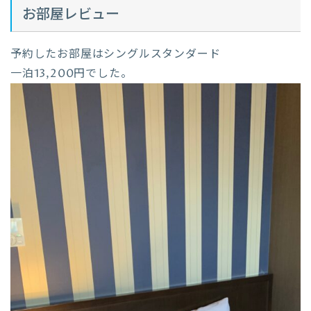
お部屋レビュー
予約したお部屋はシングルスタンダード
一泊13,200円でした。