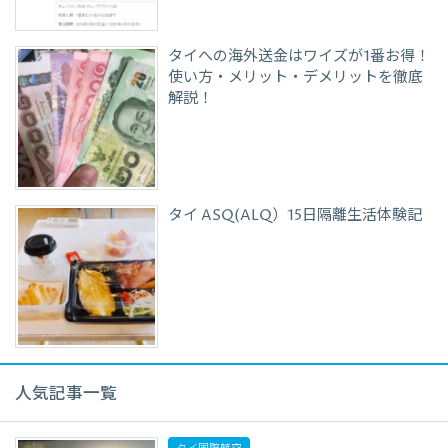
タイへの海外送金はワイズが1番お得！
使い方・メリット・デメリットを徹底
解説！
タイ ASQ(ALQ）15日隔離生活体験記
人気記事一覧