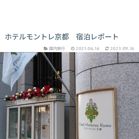
ホテルモントレ京都 宿泊レポート
国内旅行
2021.06.16
2023.09.16