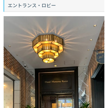
エントランス・ロビー