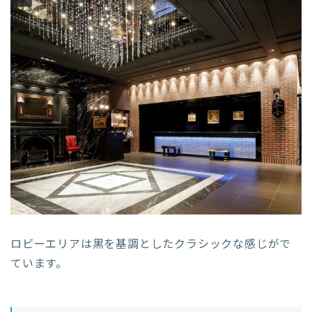
ロビーエリアは黒を基調としたクラシックな感じがで
ています。