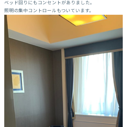
ベッド回りにもコンセントがありました。
照明の集中コントロールもついています。