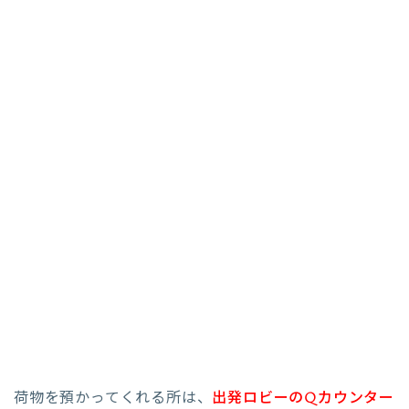
荷物を預かってくれる所は、
出発ロビーのQカウンター