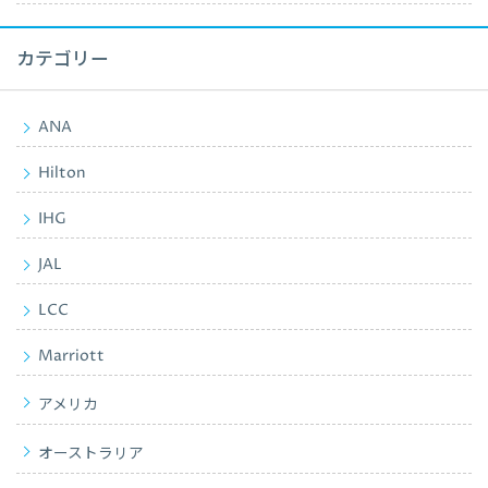
カテゴリー
ANA
Hilton
IHG
JAL
LCC
Marriott
アメリカ
オーストラリア