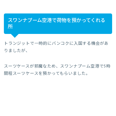
スワンナプーム空港で荷物を預かってくれる
所
トランジットで一時的にバンコクに入国する機会があ
りましたが、
スーツケースが邪魔なため、スワンナプーム空港で5時
間程スーツケースを預かってもらいました。