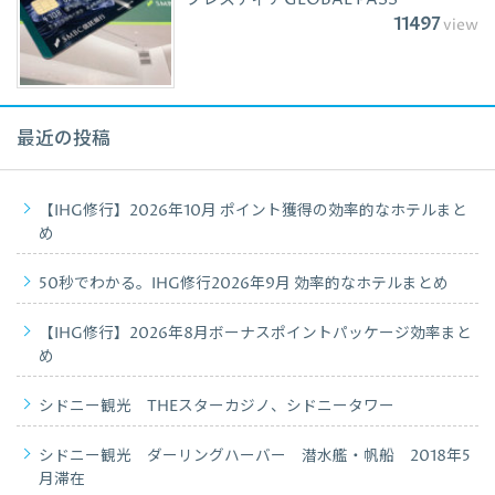
11497
view
最近の投稿
【IHG修行】2026年10月 ポイント獲得の効率的なホテルまと
め
50秒でわかる。IHG修行2026年9月 効率的なホテルまとめ
【IHG修行】2026年8月ボーナスポイントパッケージ効率まと
め
シドニー観光 THEスターカジノ、シドニータワー
シドニー観光 ダーリングハーバー 潜水艦・帆船 2018年5
月滞在