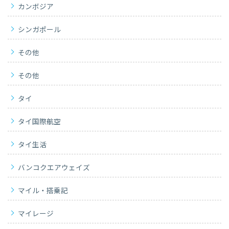
カンボジア
シンガポール
その他
その他
タイ
タイ国際航空
タイ生活
バンコクエアウェイズ
マイル・搭乗記
マイレージ