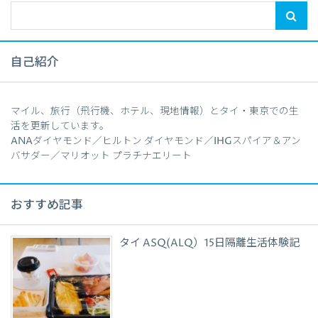
自己紹介
マイル、旅行（飛行機、ホテル、現地情報）とタイ・東京での生
活を更新しています。
ANAダイヤモンド／ヒルトン ダイヤモンド／IHGスパイア＆アン
バサダー／マリオット プラチナエリート
おすすめ記事
タイ ASQ(ALQ）15日隔離生活体験記