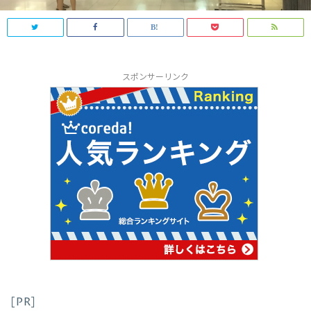
スポンサーリンク
[PR]