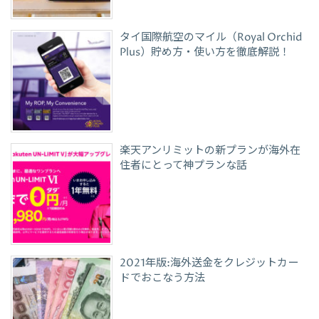
タイ国際航空のマイル（Royal Orchid
Plus）貯め方・使い方を徹底解説！
楽天アンリミットの新プランが海外在
住者にとって神プランな話
2021年版:海外送金をクレジットカー
ドでおこなう方法