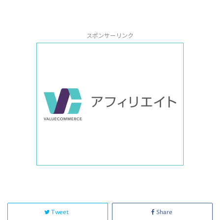
スポンサーリンク
Tweet
Share