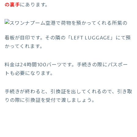
の裏手
にあります。
紫の
看板が目印です。その隣の「LEFT LUGGAGE」にて預
かってくれます。
料金は24時間100バーツです。手続きの際にパスポー
トも必要になります。
手続きが終わると、引換証を出してくれるので、引き取
りの際に引換証を受付で渡しましょう。