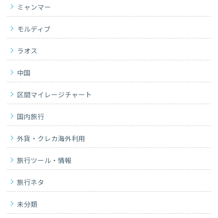
ミャンマー
モルディブ
ラオス
中国
区間マイレージチャート
国内旅行
外貨・クレカ海外利用
旅行ツール・情報
旅行ネタ
未分類