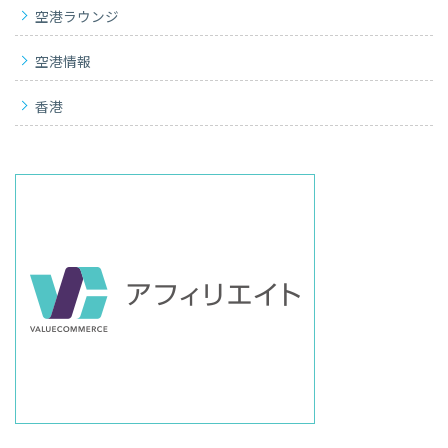
空港ラウンジ
空港情報
香港