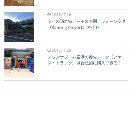
2018.11.26
タイの隠れ家ビーチの玄関！ラノーン空港
（Ranong Airport）ガイド
2018.11.25
スワンナプーム空港の優先レーン（ファー
ストトラック）は合法的に購入できる！