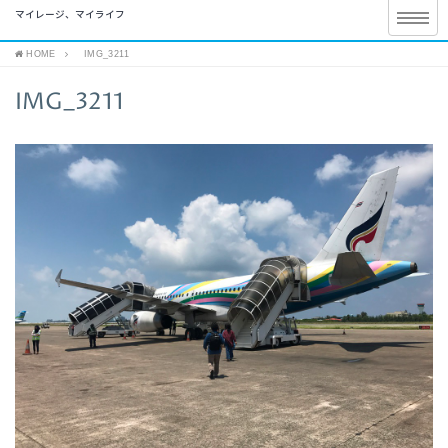
マイレージ、マイライフ
HOME
IMG_3211
IMG_3211