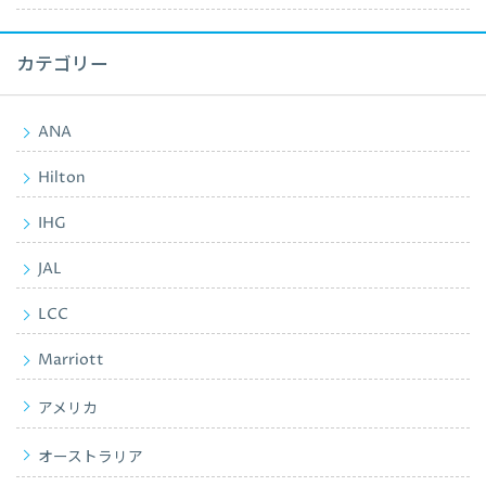
カテゴリー
ANA
Hilton
IHG
JAL
LCC
Marriott
アメリカ
オーストラリア