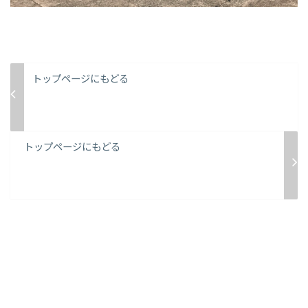
トップページにもどる
トップページにもどる