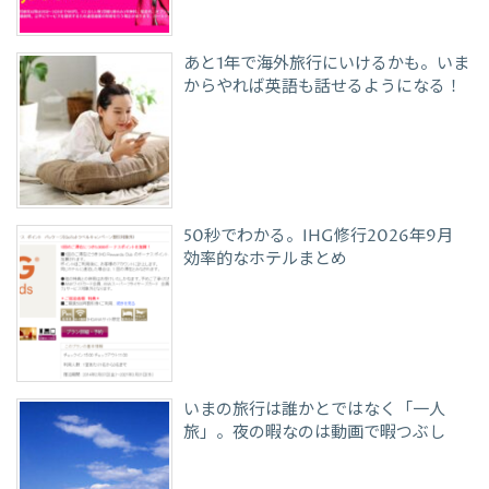
あと1年で海外旅行にいけるかも。いま
からやれば英語も話せるようになる！
50秒でわかる。IHG修行2026年9月
効率的なホテルまとめ
いまの旅行は誰かとではなく「一人
旅」。夜の暇なのは動画で暇つぶし