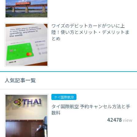
ワイズのデビットカードがついに上
陸！使い方とメリット・デメリットま
とめ
人気記事一覧
タイ国際航空
タイ国際航空 予約キャンセル方法と手
数料
42478
view