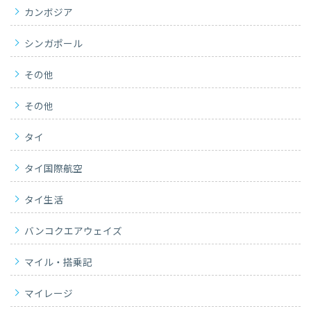
カンボジア
シンガポール
その他
その他
タイ
タイ国際航空
タイ生活
バンコクエアウェイズ
マイル・搭乗記
マイレージ