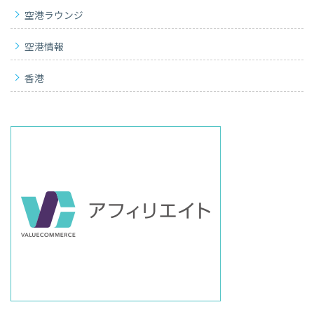
空港ラウンジ
空港情報
香港