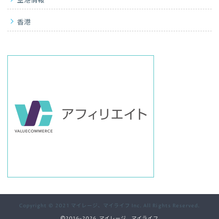
空港情報
香港
Copyright © 2021 マイレージ、マイライフ Inc. All Rights Reserved.
2016–2026 マイレージ、マイライフ