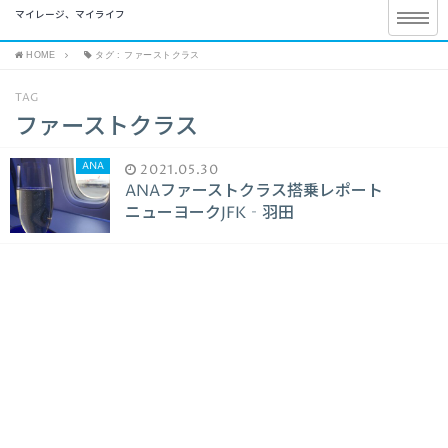
マイレージ、マイライフ
HOME
タグ : ファーストクラス
TAG
ファーストクラス
ANA
2021.05.30
ANAファーストクラス搭乗レポート
ニューヨークJFK‐羽田