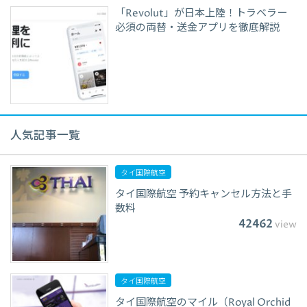
「Revolut」が日本上陸！トラベラー
必須の両替・送金アプリを徹底解説
人気記事一覧
タイ国際航空
タイ国際航空 予約キャンセル方法と手
数料
42462
view
タイ国際航空
タイ国際航空のマイル（Royal Orchid