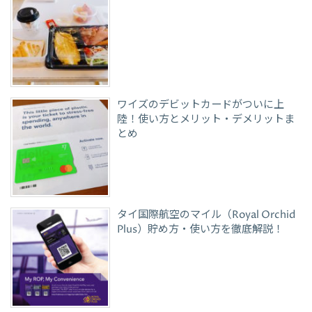
ワイズのデビットカードがついに上
陸！使い方とメリット・デメリットま
とめ
タイ国際航空のマイル（Royal Orchid
Plus）貯め方・使い方を徹底解説！