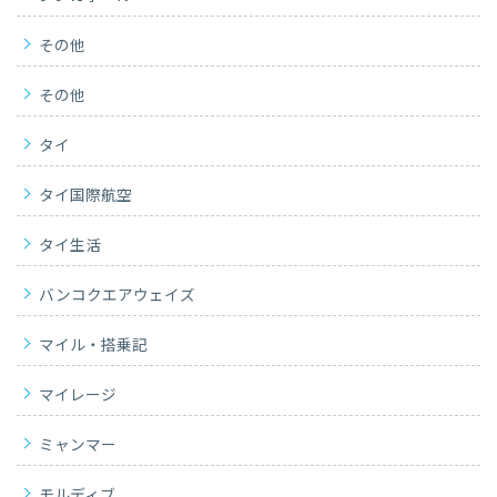
その他
その他
タイ
タイ国際航空
タイ生活
バンコクエアウェイズ
マイル・搭乗記
マイレージ
ミャンマー
モルディブ