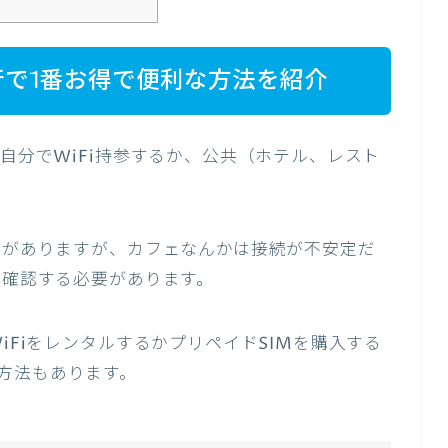
行で1番お得で便利な方法を紹介
、自分でWiFi持参するか、公共（ホテル、レスト
ットがありますが、カフェなんかは接続が不安定だ
を確認する必要があります。
iFiをレンタルするかプリペイドSIMを購入する
方法もあります。