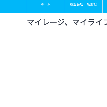
ホーム
航空会社・搭乗記
マイレージ、マイライ