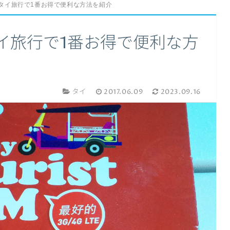
。タイ旅行で1番お得で便利な方法を紹介
タイ旅行で1番お得で便利な方
タイ
2017.06.09
2023.09.16