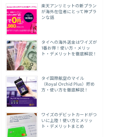
楽天アンリミットの新プラン
が海外在住者にとって神プラ
ンな話
タイへの海外送金はワイズが
1番お得！使い方・メリッ
ト・デメリットを徹底解説！
タイ国際航空のマイル
（Royal Orchid Plus）貯め
方・使い方を徹底解説！
ワイズのデビットカードがつ
いに上陸！使い方とメリッ
ト・デメリットまとめ