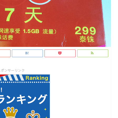
スポンサーリンク