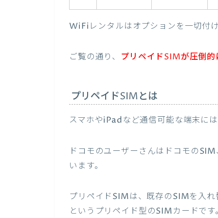
WiFiレンタルはオプションを一切付
ご覧の通り、
プリペイドSIMが圧倒的
プリペイドSIMとは
スマホやiPadなど通信可能な端末に
ドコモのユーザーさんはドコモのSIM
います。
プリペイドSIMは、既存のSIMを入
というプリペイド型のSIMカードです