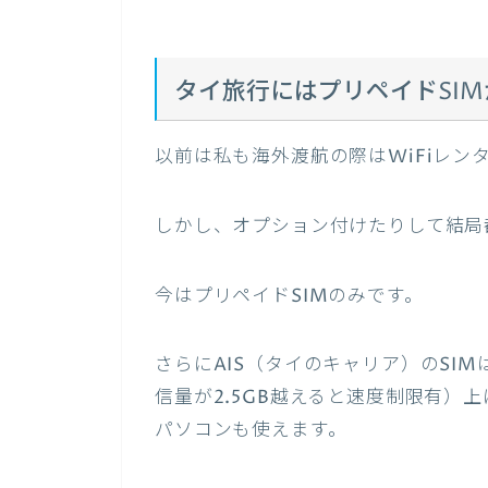
タイ旅行にはプリペイドSI
以前は私も海外渡航の際はWiFiレン
しかし、オプション付けたりして結局都
今はプリペイドSIMのみです。
さらにAIS（タイのキャリア）のSI
信量が2.5GB越えると速度制限有）
パソコンも使えます。