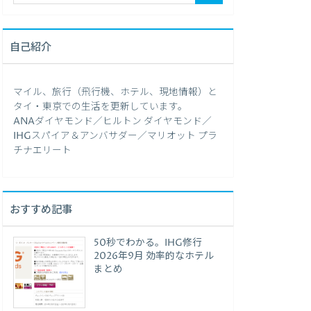
自己紹介
マイル、旅行（飛行機、ホテル、現地情報）と
タイ・東京での生活を更新しています。
ANAダイヤモンド／ヒルトン ダイヤモンド／
IHGスパイア＆アンバサダー／マリオット プラ
チナエリート
おすすめ記事
50秒でわかる。IHG修行
2026年9月 効率的なホテル
まとめ